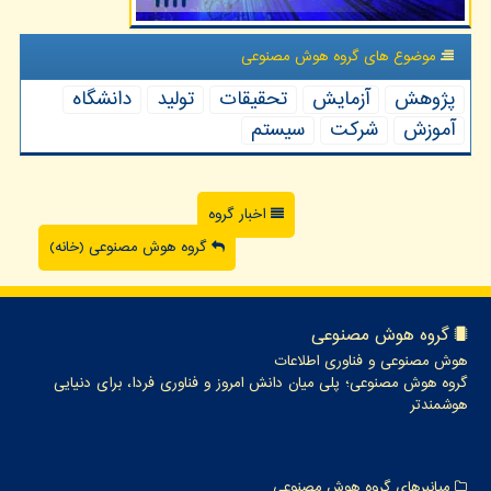
موضوع های گروه هوش مصنوعی
پژوهش
آزمایش
تحقیقات
تولید
دانشگاه
آموزش
شركت
سیستم
اخبار گروه
گروه هوش مصنوعی (خانه)
گروه هوش مصنوعی
هوش مصنوعی و فناوری اطلاعات
گروه هوش مصنوعی؛ پلی میان دانش امروز و فناوری فردا، برای دنیایی
هوشمندتر
میانبرهای گروه هوش مصنوعی