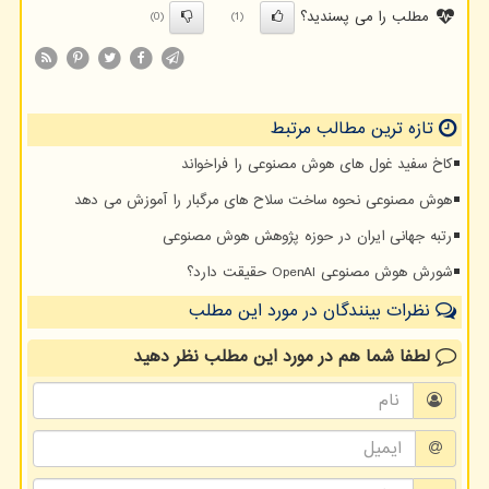
مطلب را می پسندید؟
(0)
(1)
تازه ترین مطالب مرتبط
کاخ سفید غول های هوش مصنوعی را فراخواند
هوش مصنوعی نحوه ساخت سلاح های مرگبار را آموزش می دهد
رتبه جهانی ایران در حوزه پژوهش هوش مصنوعی
شورش هوش مصنوعی OpenAI حقیقت دارد؟
نظرات بینندگان در مورد این مطلب
لطفا شما هم
در مورد این مطلب
نظر دهید