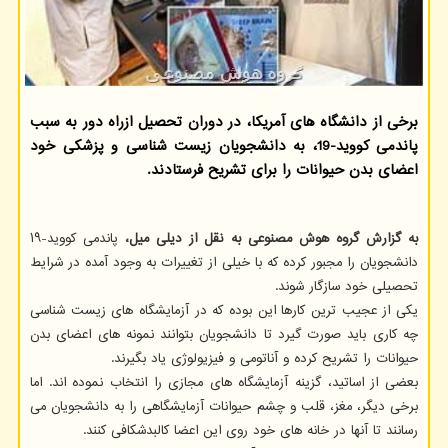
برخی از دانشگاه های آمریكا، در دوران تحصیل ازراه دور به سبب
پاندمی كووید-19، به دانشجویان زیست شناسی و پزشكی خود
اعضای بدن حیوانات را برای تشریح فرستادند.
به گزارش گروه هوش مصنوعی به نقل از دیلی میل،
پاندمی کووید-۱۹
دانشجویان را مجبور کرده که با خیلی از تغییرات به وجود آمده در شرایط
تحصیلی خود سازگار شوند.
یکی از عجیب ترین کارها این بوده که در آزمایشگاه های زیست شناسی
چه کاری باید صورت گیرد تا دانشجویان بتوانند نمونه های اعضای بدن
حیوانات را تشریح کرده و آناتومی و فیزیولوژی یاد بگیرند.
بعضی از اساتید، گزینه آزمایشگاه های مجازی را انتخاب نموده اند. اما
برخی دیگر، مغز، قلب و چشم حیوانات آزمایشگاهی را به دانشجویان می
رسانند تا آنها در خانه های خود روی این اعضا کالبدشکافی کنند.