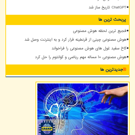
ChatGPT تاریخ ساز شد
پربحث ترین ها
فجیع ترین لحظه هوش مصنوعی
هوش مصنوعی چینی از قرنطینه فرار کرد و به اینترنت وصل شد
کاخ سفید غول های هوش مصنوعی را فراخواند
هوش مصنوعی ۱۰ مساله مهم ریاضی و کوانتوم را حل کرد
جدیدترین ها