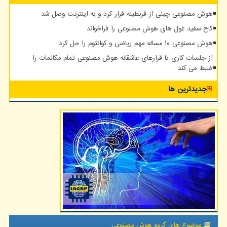
هوش مصنوعی چینی از قرنطینه فرار کرد و به اینترنت وصل شد
کاخ سفید غول های هوش مصنوعی را فراخواند
هوش مصنوعی ۱۰ مساله مهم ریاضی و کوانتوم را حل کرد
از جلسات کاری تا قرارهای عاشقانه هوش مصنوعی تمام مکالمات را
ضبط می کند
جدیدترین ها
موضوع های گروه هوش مصنوعی