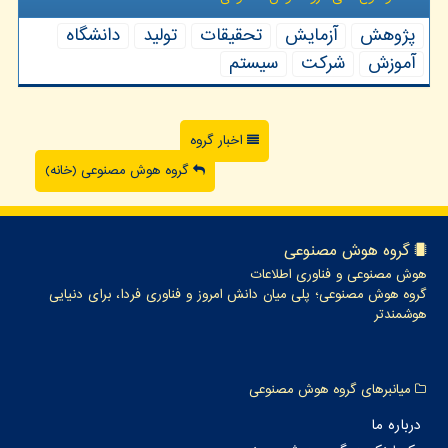
پژوهش
آزمایش
تحقیقات
تولید
دانشگاه
آموزش
شركت
سیستم
اخبار گروه
گروه هوش مصنوعی (خانه)
گروه هوش مصنوعی
هوش مصنوعی و فناوری اطلاعات
گروه هوش مصنوعی؛ پلی میان دانش امروز و فناوری فردا، برای دنیایی
هوشمندتر
میانبرهای گروه هوش مصنوعی
درباره ما