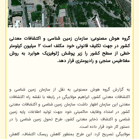
گروه هوش مصنوعی: سازمان زمین شناسی و اکتشافات معدنی
کشور در جهت تکلیف قانونی خود مکلف است ۲ میلیون کیلومتر
خطی از سطح کشور را زیر پوشش ژئوفیزیک هوابرد به روش
مغناطیس سنجی و رادیومتری قرار دهد.
به گزارش گروه هوش مصنوعی به نقل از سازمان زمین شناسی و
اکتشافات معدنی کشور، ابراهیم مولابیگی در رابطه با نقشه راه اکتشافات
معدنی این سازمان اظهار داشت: سازمان زمین شناسی و اکتشافات معدنی
کشور در امتداد وظایف حاکمیتی خود جهت تولید اطلاعات پایه زمین
شناسی و اکتشاف ذخایر معدنی کشور، طرح تحول زمین شناسی را در
دستور کار خود قرار داده است.
مولابیگی تصریح کرد: این طرح بمنظور کاهش ریسک اکتشاف، کاهش