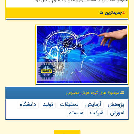
هوش مصنوعی ۱۰ مساله مهم ریاضی و کوانتوم را حل کرد
جدیدترین ها
موضوع های گروه هوش مصنوعی
پژوهش
آزمایش
تحقیقات
تولید
دانشگاه
آموزش
شركت
سیستم