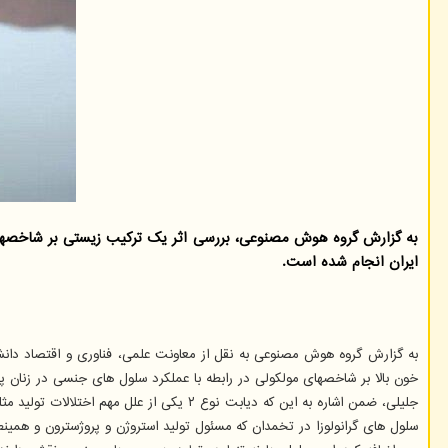
به گزارش گروه هوش مصنوعی، بررسی اثر یک ترکیب زیستی بر شاخصهای م
ایران انجام شده است.
به گزارش گروه هوش مصنوعی به نقل از معاونت علمی، فناوری و اقتصاد دا
خون بالا بر شاخصهای مولکولی در رابطه با عملکرد سلول های جنسی در زنان پ
جلیلی، ضمن اشاره به این که دیابت نوع ۲
سلول های گرانولوزا در تخمدان که مسئول تولید استروژن و پروژسترون و همین