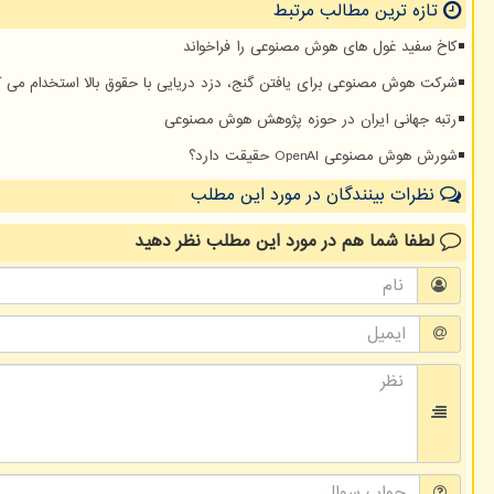
تازه ترین مطالب مرتبط
کاخ سفید غول های هوش مصنوعی را فراخواند
شرکت هوش مصنوعی برای یافتن گنج، دزد دریایی با حقوق بالا استخدام می ک
رتبه جهانی ایران در حوزه پژوهش هوش مصنوعی
شورش هوش مصنوعی OpenAI حقیقت دارد؟
نظرات بینندگان در مورد این مطلب
لطفا شما هم
در مورد این مطلب
نظر دهید