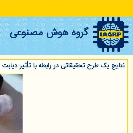
گروه هوش مصنوعی
نتایج یک طرح تحقیقاتی در رابطه با تأثیر دیابت د