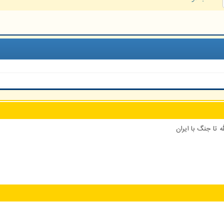
 تا جنگ با ایران