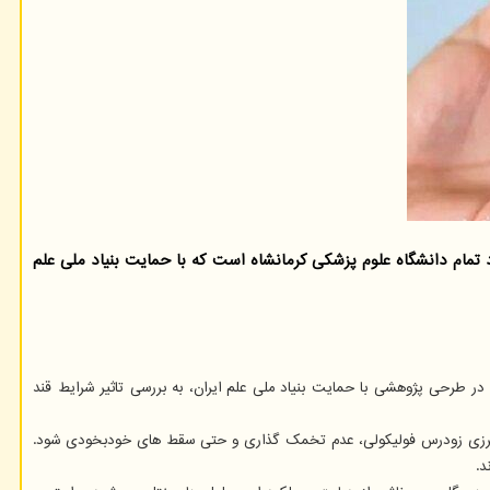
تمام دانشگاه علوم پزشکی کرمانشاه است که با حمایت بنیاد ملی علم
در طرحی پژوهشی با حمایت بنیاد ملی علم ایران، به بررسی تاثیر شرایط قند
ال در فولیکولوژنز، آترزی زودرس فولیکولی، عدم تخمک گذاری و حتی سقط های خودبخودی شود.
د.