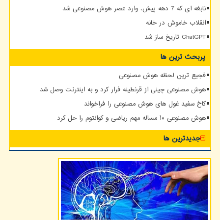
نابغه ای که 7 دهه پیش، وارد عصر هوش مصنوعی شد
انقلاب خاموش در خانه
ChatGPT تاریخ ساز شد
پربحث ترین ها
فجیع ترین لحظه هوش مصنوعی
هوش مصنوعی چینی از قرنطینه فرار کرد و به اینترنت وصل شد
کاخ سفید غول های هوش مصنوعی را فراخواند
هوش مصنوعی ۱۰ مساله مهم ریاضی و کوانتوم را حل کرد
جدیدترین ها