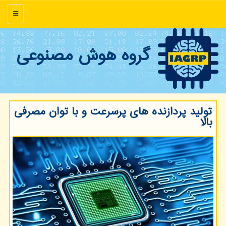
منو
گروه هوش مصنوعی
تولید پردازنده های پرسرعت و با توان مصرفی
بالا