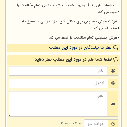
از جلسات کاری تا قرارهای عاشقانه هوش مصنوعی تمام مکالمات را
ضبط می کند
شرکت هوش مصنوعی برای یافتن گنج، دزد دریایی با حقوق بالا
استخدام می کند
هوش مصنوعی تمام مکالمات را ضبط می کند
نظرات بینندگان در مورد این مطلب
لطفا شما هم
در مورد این مطلب
نظر دهید
= ۲ بعلاوه ۳