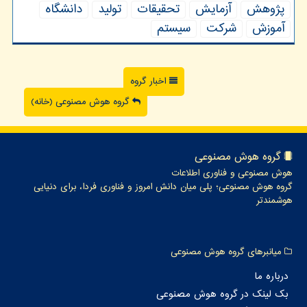
پژوهش
آزمایش
تحقیقات
تولید
دانشگاه
آموزش
شركت
سیستم
اخبار گروه
گروه هوش مصنوعی (خانه)
گروه هوش مصنوعی
هوش مصنوعی و فناوری اطلاعات
گروه هوش مصنوعی؛ پلی میان دانش امروز و فناوری فردا، برای دنیایی
هوشمندتر
میانبرهای گروه هوش مصنوعی
درباره ما
بک لینک در گروه هوش مصنوعی