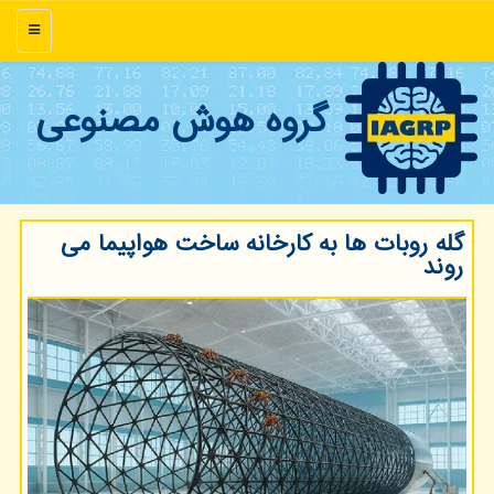
منو
گروه هوش مصنوعی
گله روبات ها به کارخانه ساخت هواپیما می
روند