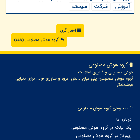
آموزش
شركت
سیستم
اخبار گروه
گروه هوش مصنوعی (خانه)
گروه هوش مصنوعی
هوش مصنوعی و فناوری اطلاعات
گروه هوش مصنوعی؛ پلی میان دانش امروز و فناوری فردا، برای دنیایی
هوشمندتر
میانبرهای گروه هوش مصنوعی
درباره ما
بک لینک در گروه هوش مصنوعی
رپورتاژ در گروه هوش مصنوعی