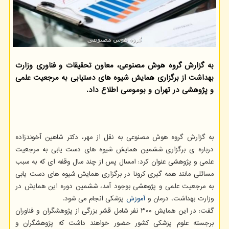
به گزارش گروه هوش مصنوعی، معاون تحقیقات و فناوری وزارت
بهداشت از برگزاری همایش شیوه های دستیابی به مرجعیت علمی
و پژوهشی در تهران و بوموسی اطلاع داد.
به گزارش گروه هوش مصنوعی به نقل از مهر، دکتر شاهین آخوندزاده
درباره ی برگزاری ششمین همایش شیوه های دست یابی به مرجعیت
علمی و پژوهشی عنوان کرد: امسال پس از چند سال وقفه ای که به سبب
مسائلی مانند همه گیری کرونا در برگزاری همایش شیوه های دست یابی
به مرجعیت علمی و پژوهشی بوجود آمد، ششمین دوره این همایش در
وزارت بهداشت، درمان و
آموزش
پزشکی انجام می شود.
گفت: در این همایش ۳۰۰ نفر شامل قشر بزرگی از پژوهشگران و فناوران
برجسته علوم پزشکی کشور حضور خواهند داشت که پژوهشگران و