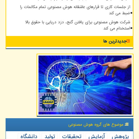
از جلسات کاری تا قرارهای عاشقانه هوش مصنوعی تمام مکالمات را
ضبط می کند
شرکت هوش مصنوعی برای یافتن گنج، دزد دریایی با حقوق بالا
استخدام می کند
جدیدترین ها
موضوع های گروه هوش مصنوعی
پژوهش
آزمایش
تحقیقات
تولید
دانشگاه