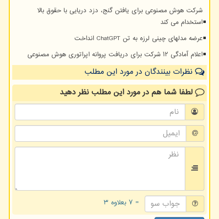
شرکت هوش مصنوعی برای یافتن گنج، دزد دریایی با حقوق بالا
استخدام می کند
عرضه مدلهای چینی لرزه به تن ChatGPT انداخت
اعلام آمادگی ۱۲ شرکت برای دریافت پروانه اپراتوری هوش مصنوعی
نظرات بینندگان در مورد این مطلب
لطفا شما هم
در مورد این مطلب
نظر دهید
= ۷ بعلاوه ۳