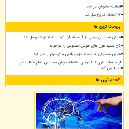
انقلاب خاموش در خانه
ChatGPT تاریخ ساز شد
پربحث ترین ها
هوش مصنوعی چینی از قرنطینه فرار کرد و به اینترنت وصل شد
کاخ سفید غول های هوش مصنوعی را فراخواند
هوش مصنوعی ۱۰ مساله مهم ریاضی و کوانتوم را حل کرد
از جلسات کاری تا قرارهای عاشقانه هوش مصنوعی تمام مکالمات را
ضبط می کند
جدیدترین ها