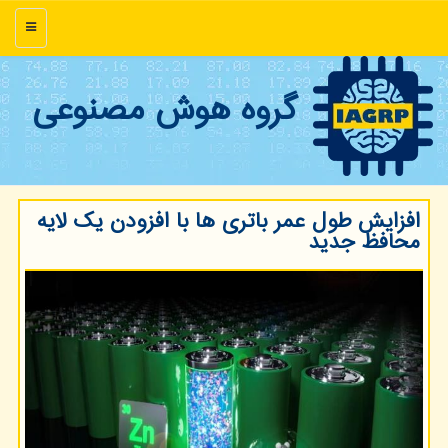
منو
گروه هوش مصنوعی
افزایش طول عمر باتری ها با افزودن یک لایه
محافظ جدید