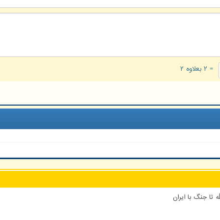
= ۲ بعلاوه ۲
 تا جنگ با ایران