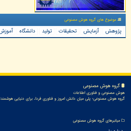
موضوع های گروه هوش مصنوعی
پژوهش
آزمایش
تحقیقات
تولید
دانشگاه
آموزش
گروه هوش مصنوعی
هوش مصنوعی و فناوری اطلاعات
گروه هوش مصنوعی؛ پلی میان دانش امروز و فناوری فردا، برای دنیایی هوشمندت
میانبرهای گروه هوش مصنوعی