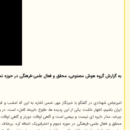
به گزارش گروه هوش مصنوعی، محقق و فعال علمی-فرهنگی در حوزه نجوم 
ایران باشیم، اظهار داشت: یکی از این پدیده ها، طلوع «ابرماه کامل» است. در 
چرخد، مدار دایره ای نیست و بیضی است و گاهی اوقات دورتر و گاهی اوقات ن