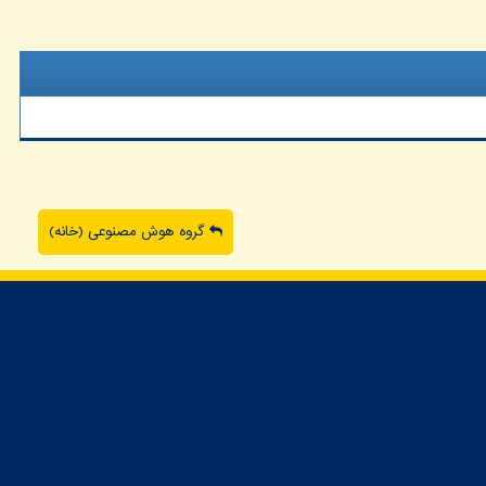
گروه هوش مصنوعی (خانه)