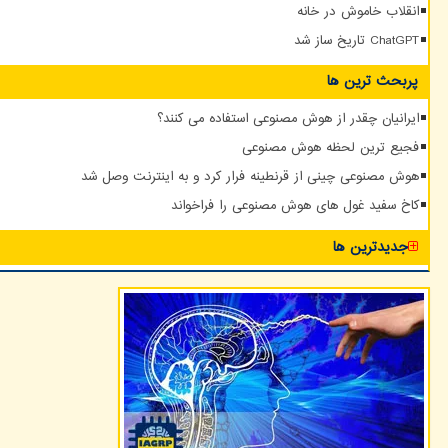
انقلاب خاموش در خانه
ChatGPT تاریخ ساز شد
پربحث ترین ها
ایرانیان چقدر از هوش مصنوعی استفاده می کنند؟
فجیع ترین لحظه هوش مصنوعی
هوش مصنوعی چینی از قرنطینه فرار کرد و به اینترنت وصل شد
کاخ سفید غول های هوش مصنوعی را فراخواند
جدیدترین ها