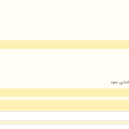
ندازی نمود