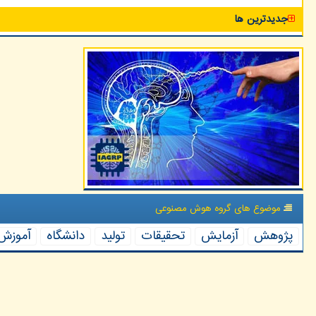
جدیدترین ها
موضوع های گروه هوش مصنوعی
پژوهش
آزمایش
تحقیقات
تولید
دانشگاه
آموزش