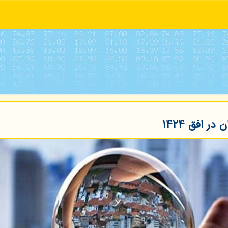
 افق ۱۴۲۴