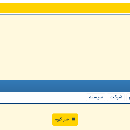
شركت
سیستم
اخبار گروه