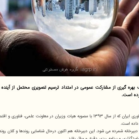
رده است.
، دبیرخانه آینده نگاری علم و فناوری ایران که از سال ۱۳۹۳ با مصوبه هیات وز
 داده است.
دبیرخانه شمرده می شود. این دبیرخانه هم اکنون درحال شناسایی روندها و کلان 