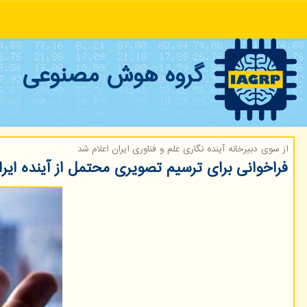
گروه هوش مصنوعی
از سوی دبیرخانه آینده نگاری علم و فناوری ایران اعلام شد
فراخوانی برای ترسیم تصویری محتمل از آینده ایران در