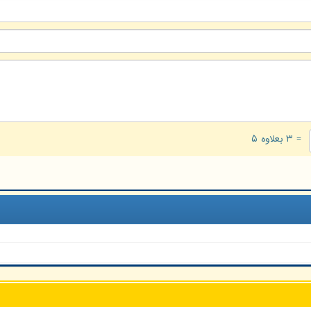
= ۳ بعلاوه ۵