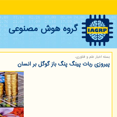
گروه هوش مصنوعی
بسته اخبار علم و فناوری،
پیروزی ربات پینگ پنگ باز گوگل بر انسان