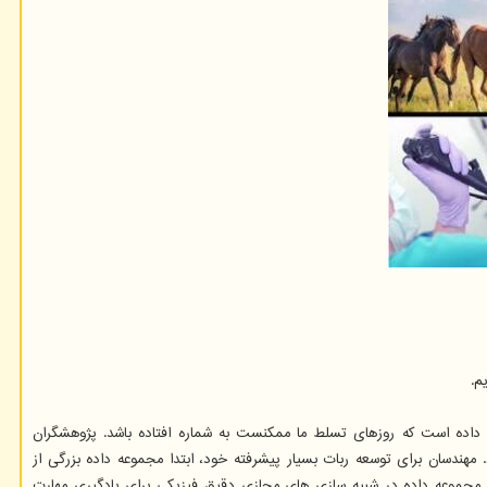
م.
گل نشان داده است که روزهای تسلط ما ممکنست به شماره افتاده باشد. پژوهشگران
مهندسان برای توسعه ربات بسیار پیشرفته خود، ابتدا مجموعه داده بزرگی از
مجموعه داده در شبیه سازی های مجازی دقیق فیزیکی برای یادگیری مهارت