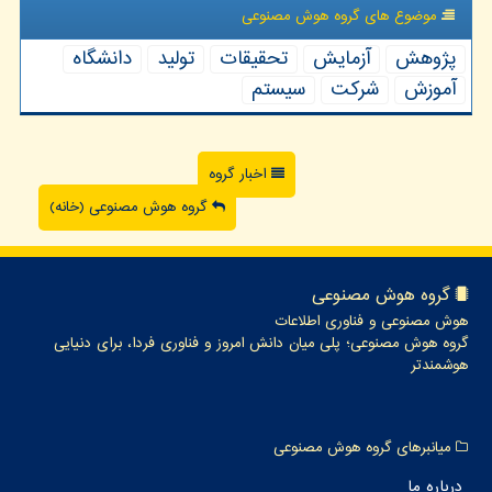
موضوع های گروه هوش مصنوعی
پژوهش
آزمایش
تحقیقات
تولید
دانشگاه
آموزش
شركت
سیستم
اخبار گروه
گروه هوش مصنوعی (خانه)
گروه هوش مصنوعی
هوش مصنوعی و فناوری اطلاعات
گروه هوش مصنوعی؛ پلی میان دانش امروز و فناوری فردا، برای دنیایی
هوشمندتر
میانبرهای گروه هوش مصنوعی
درباره ما