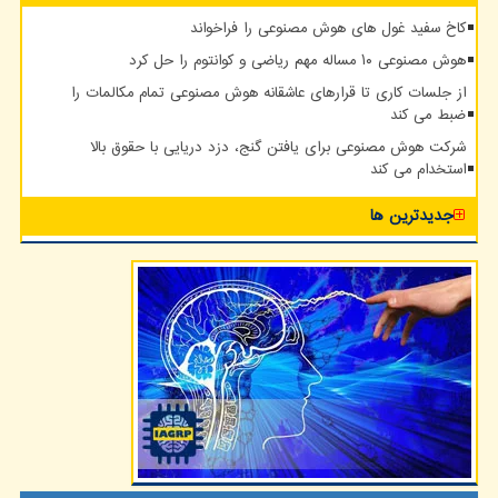
کاخ سفید غول های هوش مصنوعی را فراخواند
هوش مصنوعی ۱۰ مساله مهم ریاضی و کوانتوم را حل کرد
از جلسات کاری تا قرارهای عاشقانه هوش مصنوعی تمام مکالمات را
ضبط می کند
شرکت هوش مصنوعی برای یافتن گنج، دزد دریایی با حقوق بالا
استخدام می کند
جدیدترین ها