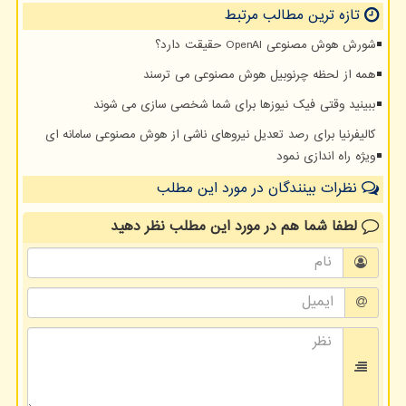
تازه ترین مطالب مرتبط
شورش هوش مصنوعی OpenAI حقیقت دارد؟
همه از لحظه چرنوبیل هوش مصنوعی می ترسند
ببینید وقتی فیک نیوزها برای شما شخصی سازی می شوند
کالیفرنیا برای رصد تعدیل نیروهای ناشی از هوش مصنوعی سامانه ای
ویژه راه اندازی نمود
نظرات بینندگان در مورد این مطلب
لطفا شما هم
در مورد این مطلب
نظر دهید