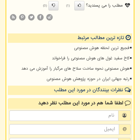
مطلب را می پسندید؟
(0)
(1)
تازه ترین مطالب مرتبط
فجیع ترین لحظه هوش مصنوعی
کاخ سفید غول های هوش مصنوعی را فراخواند
هوش مصنوعی نحوه ساخت سلاح های مرگبار را آموزش می دهد
رتبه جهانی ایران در حوزه پژوهش هوش مصنوعی
نظرات بینندگان در مورد این مطلب
لطفا شما هم
در مورد این مطلب
نظر دهید