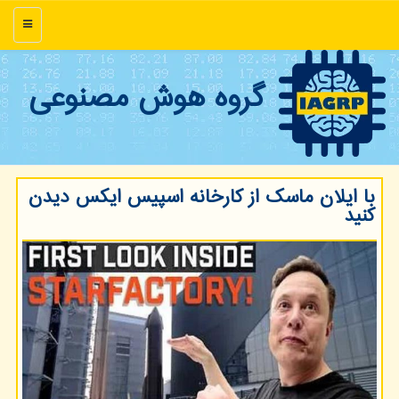
منو
گروه هوش مصنوعی
با ایلان ماسک از کارخانه اسپیس ایکس دیدن
کنید