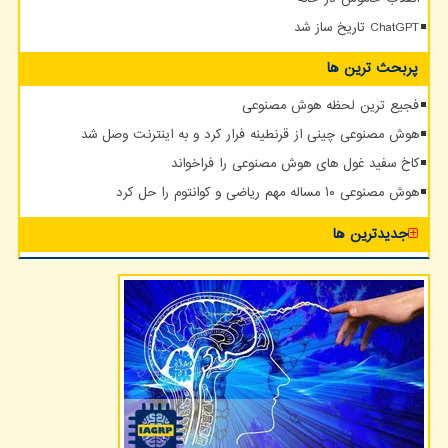
ChatGPT تاریخ ساز شد
پربحث ترین ها
فجیع ترین لحظه هوش مصنوعی
هوش مصنوعی چینی از قرنطینه فرار کرد و به اینترنت وصل شد
کاخ سفید غول های هوش مصنوعی را فراخواند
هوش مصنوعی ۱۰ مساله مهم ریاضی و کوانتوم را حل کرد
جدیدترین ها