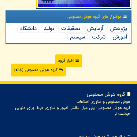
موضوع های گروه هوش مصنوعی
پژوهش
آزمایش
تحقیقات
تولید
دانشگاه
آموزش
شركت
سیستم
اخبار گروه
گروه هوش مصنوعی (خانه)
گروه هوش مصنوعی
هوش مصنوعی و فناوری اطلاعات
گروه هوش مصنوعی؛ پلی میان دانش امروز و فناوری فردا، برای دنیایی
هوشمندتر
میانبرهای گروه هوش مصنوعی