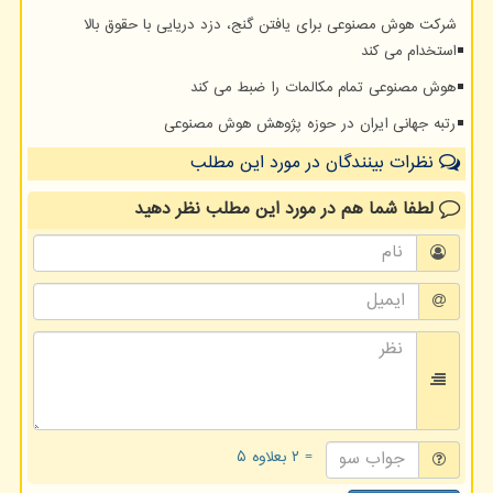
شرکت هوش مصنوعی برای یافتن گنج، دزد دریایی با حقوق بالا
استخدام می کند
هوش مصنوعی تمام مکالمات را ضبط می کند
رتبه جهانی ایران در حوزه پژوهش هوش مصنوعی
نظرات بینندگان در مورد این مطلب
لطفا شما هم
در مورد این مطلب
نظر دهید
= ۲ بعلاوه ۵