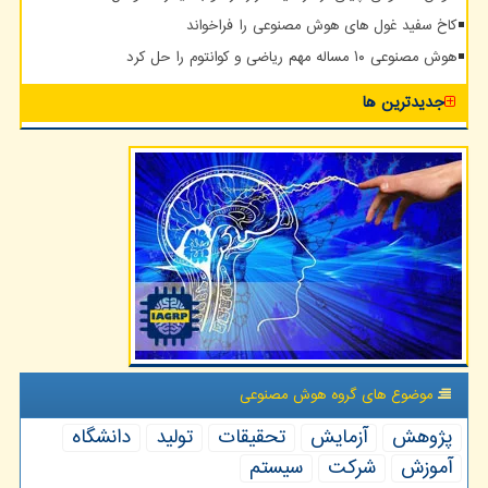
کاخ سفید غول های هوش مصنوعی را فراخواند
هوش مصنوعی ۱۰ مساله مهم ریاضی و کوانتوم را حل کرد
جدیدترین ها
موضوع های گروه هوش مصنوعی
پژوهش
آزمایش
تحقیقات
تولید
دانشگاه
آموزش
شركت
سیستم