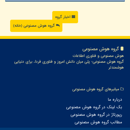
اخبار گروه
گروه هوش مصنوعی (خانه)
گروه هوش مصنوعی
هوش مصنوعی و فناوری اطلاعات
گروه هوش مصنوعی؛ پلی میان دانش امروز و فناوری فردا، برای دنیایی
هوشمندتر
میانبرهای گروه هوش مصنوعی
درباره ما
بک لینک در گروه هوش مصنوعی
رپورتاژ در گروه هوش مصنوعی
مطالب گروه هوش مصنوعی