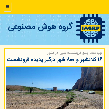
منو
گروه هوش مصنوعی
تهیه بانك جامع فرونشست زمین در كشور
۱۶ کلانشهر و ۸۰۰ شهر درگیر پدیده فرونشست