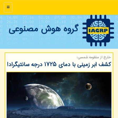
منو
گروه هوش مصنوعی
خارج از منظومه شمسی؛
کشف ابر زمینی با دمای ۱۷۲۵ درجه سانتیگراد!