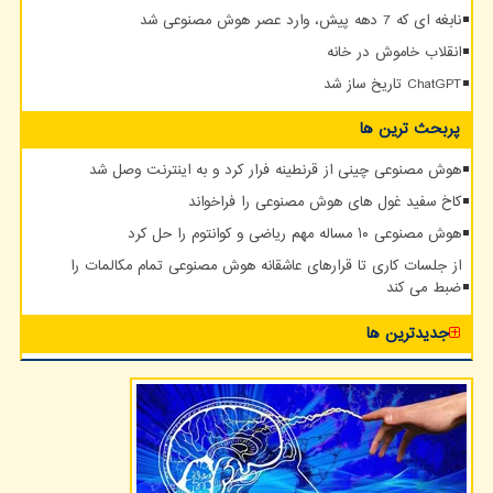
نابغه ای که 7 دهه پیش، وارد عصر هوش مصنوعی شد
انقلاب خاموش در خانه
ChatGPT تاریخ ساز شد
پربحث ترین ها
هوش مصنوعی چینی از قرنطینه فرار کرد و به اینترنت وصل شد
کاخ سفید غول های هوش مصنوعی را فراخواند
هوش مصنوعی ۱۰ مساله مهم ریاضی و کوانتوم را حل کرد
از جلسات کاری تا قرارهای عاشقانه هوش مصنوعی تمام مکالمات را
ضبط می کند
جدیدترین ها