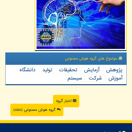
موضوع های گروه هوش مصنوعی
پژوهش
آزمایش
تحقیقات
تولید
دانشگاه
آموزش
شركت
سیستم
اخبار گروه
گروه هوش مصنوعی (خانه)