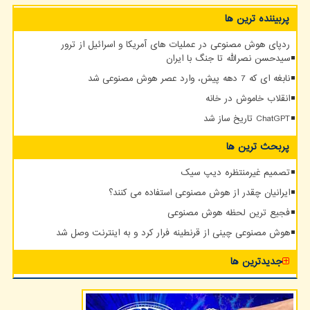
پربیننده ترین ها
ردپای هوش مصنوعی در عملیات های آمریکا و اسرائیل از ترور
سیدحسن نصرالله تا جنگ با ایران
نابغه ای که 7 دهه پیش، وارد عصر هوش مصنوعی شد
انقلاب خاموش در خانه
ChatGPT تاریخ ساز شد
پربحث ترین ها
تصمیم غیرمنتظره دیپ سیک
ایرانیان چقدر از هوش مصنوعی استفاده می کنند؟
فجیع ترین لحظه هوش مصنوعی
هوش مصنوعی چینی از قرنطینه فرار کرد و به اینترنت وصل شد
جدیدترین ها