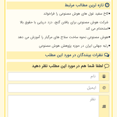
تازه ترین مطالب مرتبط
کاخ سفید غول های هوش مصنوعی را فراخواند
شرکت هوش مصنوعی برای یافتن گنج، دزد دریایی با حقوق بالا
استخدام می کند
هوش مصنوعی نحوه ساخت سلاح های مرگبار را آموزش می دهد
رتبه جهانی ایران در حوزه پژوهش هوش مصنوعی
نظرات بینندگان در مورد این مطلب
لطفا شما هم
در مورد این مطلب
نظر دهید