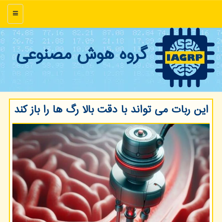
منو
گروه هوش مصنوعی
این ربات می تواند با دقت بالا رگ ها را باز کند