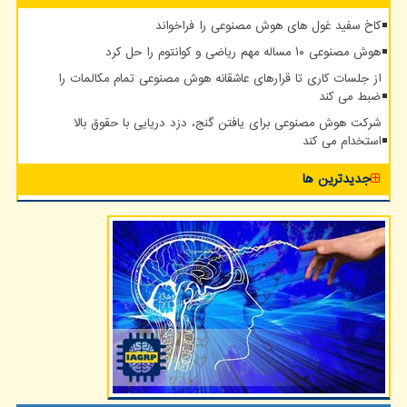
کاخ سفید غول های هوش مصنوعی را فراخواند
هوش مصنوعی ۱۰ مساله مهم ریاضی و کوانتوم را حل کرد
از جلسات کاری تا قرارهای عاشقانه هوش مصنوعی تمام مکالمات را
ضبط می کند
شرکت هوش مصنوعی برای یافتن گنج، دزد دریایی با حقوق بالا
استخدام می کند
جدیدترین ها