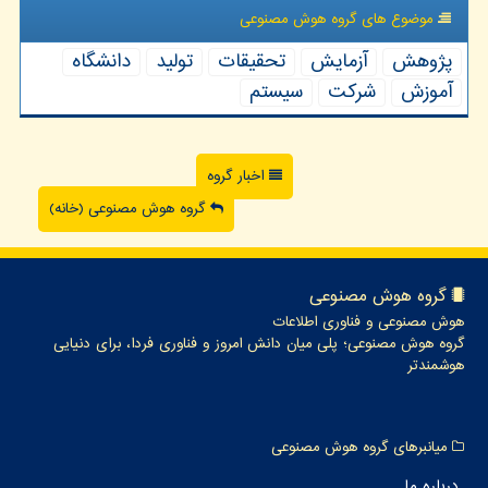
موضوع های گروه هوش مصنوعی
پژوهش
آزمایش
تحقیقات
تولید
دانشگاه
آموزش
شركت
سیستم
اخبار گروه
گروه هوش مصنوعی (خانه)
گروه هوش مصنوعی
هوش مصنوعی و فناوری اطلاعات
گروه هوش مصنوعی؛ پلی میان دانش امروز و فناوری فردا، برای دنیایی
هوشمندتر
میانبرهای گروه هوش مصنوعی
درباره ما