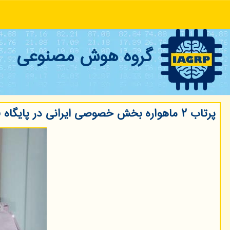
گروه هوش مصنوعی
پرتاب ۲ ماهواره بخش خصوصی ایرانی در پایگاه فضایی روسیه در خرداد سال آینده