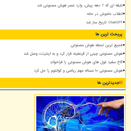
نابغه ای که 7 دهه پیش، وارد عصر هوش مصنوعی شد
انقلاب خاموش در خانه
ChatGPT تاریخ ساز شد
پربحث ترین ها
فجیع ترین لحظه هوش مصنوعی
هوش مصنوعی چینی از قرنطینه فرار کرد و به اینترنت وصل شد
کاخ سفید غول های هوش مصنوعی را فراخواند
هوش مصنوعی ۱۰ مساله مهم ریاضی و کوانتوم را حل کرد
جدیدترین ها