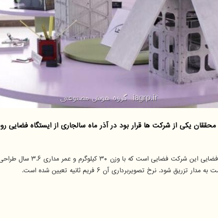
ت ها قرار بود در آذر ماه سالجاری از ایستگاه فضایی روسیه پرتاب شوند که با تاخیر ۶ ماه