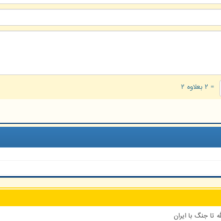
= ۲ بعلاوه ۲
 تا جنگ با ایران