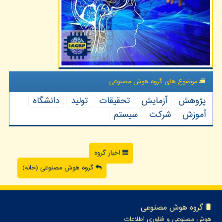
موضوع های گروه هوش مصنوعی
پژوهش
آزمایش
تحقیقات
تولید
دانشگاه
آموزش
شركت
سیستم
اخبار گروه
گروه هوش مصنوعی (خانه)
گروه هوش مصنوعی
هوش مصنوعی و فناوری اطلاعات