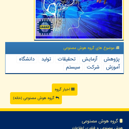
موضوع های گروه هوش مصنوعی
پژوهش
آزمایش
تحقیقات
تولید
دانشگاه
آموزش
شركت
سیستم
اخبار گروه
گروه هوش مصنوعی (خانه)
گروه هوش مصنوعی
هوش مصنوعی و فناوری اطلاعات