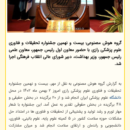
گروه هوش مصنوعی: بیست و نهمین جشنواره تحقیقات و فناوری
علوم پزشکی رازی با حضور معاون اول رئیس جمهور، معاون علمی
رئیس جمهور، وزیر بهداشت، دبیر شورای عالی انقلاب فرهنگی اجرا
شد.
به گزارش گروه هوش مصنوعی به نقل از مهر، بیست و نهمین جشنواره
تحقیقات و فناوری علوم پزشکی رازی امروز ۲ بهمن ماه ۱۴۰۲ در محل
دانشگاه
علوم پزشکی ایران انجام شد و از ۲۰ برگزیده در بخش حقیقی و
۴۸ برگزیده در بخش حقوقی تقدیر به عمل آمد. این جشنواره با شعار
مهار تورم و رشد تولید و پشتیبانی از تحقیقات و فناوری ها در امتداد حل
مشکلات حوزه سلامت کشور در ۵ کمیته علوم پایه، علوم بالینی، فناوری،
دانشجویی و راندمان و ارتقای سلامت انجام شد و میزان مشارکت