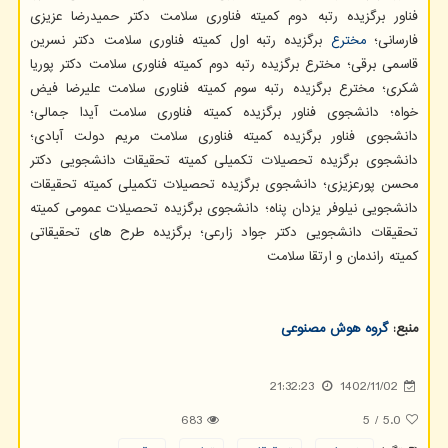
فناور برگزیده رتبه دوم کمیته فناوری سلامت دکتر حمیدرضا عزیزی
فارسانی؛
مخترع
برگزیده رتبه اول کمیته فناوری سلامت دکتر نسرین
قاسمی برقی؛ مخترع برگزیده رتبه دوم کمیته فناوری سلامت دکتر پوریا
شکری؛ مخترع برگزیده رتبه سوم کمیته فناوری سلامت علیرضا فیض
خواه؛ دانشجوی فناور برگزیده کمیته فناوری سلامت آیدا جمالی؛
دانشجوی فناور برگزیده کمیته فناوری سلامت مریم دولت آبادی؛
دانشجوی برگزیده تحصیلات تکمیلی کمیته تحقیقات دانشجویی دکتر
محسن پورعزیزی؛ دانشجوی برگزیده تحصیلات تکمیلی کمیته تحقیقات
دانشجویی نیلوفر یزدان پناه؛ دانشجوی برگزیده تحصیلات عمومی کمیته
تحقیقات دانشجویی دکتر جواد زارعی؛ برگزیده طرح های تحقیقاتی
کمیته راندمان و ارتقا سلامت
منبع:
گروه هوش مصنوعی
21:32:23
1402/11/02
683
5
/
5.0