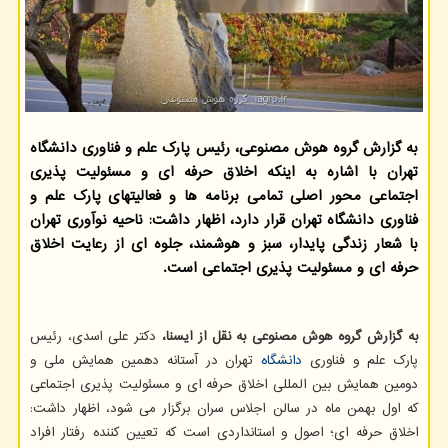
به گزارش گروه هوش مصنوعی، رئیس پارک علم و فناوری دانشگاه
تهران با اشاره به اینکه اخلاق حرفه ای و مسئولیت پذیری
اجتماعی محور اصلی تمامی برنامه ها و فعالیتهای پارک علم و
فناوری دانشگاه تهران قرار دارد، اظهار داشت: ناحیه نوآوری تهران
با شعار زندگی پایدار، سبز و هوشمند، جلوه ای از رعایت اخلاق
حرفه ای و مسئولیت پذیری اجتماعی است.
به گزارش گروه هوش مصنوعی به نقل از ایسنا،
دکتر علی اسدی، رئیس
پارک علم و فناوری
دانشگاه
تهران در آستانه دهمین همایش ملی و
دومین همایش بین المللی اخلاق حرفه ای و مسئولیت پذیری اجتماعی
که اول بهمن ماه در سالن اجلاس سران برگزار می شود، اظهار داشت:
اخلاق حرفه ای؛ اصول و استانداردی است که تعیین کننده رفتار افراد