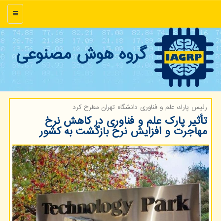
منو
گروه هوش مصنوعی
رئیس پارك علم و فناوری دانشگاه تهران مطرح كرد
تأثیر پارک علم و فناوری در کاهش نرخ
مهاجرت و افزایش نرخ بازگشت به کشور