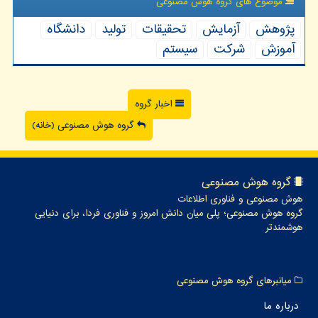
موضوع های گروه هوش مصنوعی
پژوهش
آزمایش
تحقیقات
تولید
دانشگاه
آموزش
شركت
سیستم
اخبار گروه
گروه هوش مصنوعی (خانه)
گروه هوش مصنوعی
هوش مصنوعی و فناوری اطلاعات
گروه هوش مصنوعی؛ پلی میان دانش امروز و فناوری فردا، برای دنیایی
هوشمندتر
میانبرهای گروه هوش مصنوعی
درباره ما