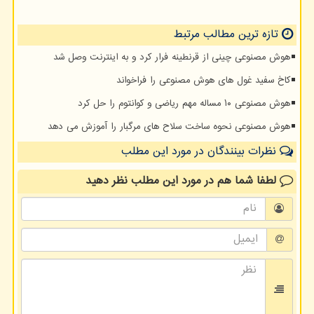
تازه ترین مطالب مرتبط
هوش مصنوعی چینی از قرنطینه فرار کرد و به اینترنت وصل شد
کاخ سفید غول های هوش مصنوعی را فراخواند
هوش مصنوعی ۱۰ مساله مهم ریاضی و کوانتوم را حل کرد
هوش مصنوعی نحوه ساخت سلاح های مرگبار را آموزش می دهد
نظرات بینندگان در مورد این مطلب
لطفا شما هم
در مورد این مطلب
نظر دهید