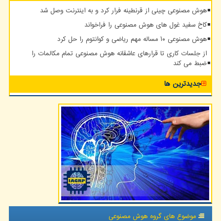
هوش مصنوعی چینی از قرنطینه فرار کرد و به اینترنت وصل شد
کاخ سفید غول های هوش مصنوعی را فراخواند
هوش مصنوعی ۱۰ مساله مهم ریاضی و کوانتوم را حل کرد
از جلسات کاری تا قرارهای عاشقانه هوش مصنوعی تمام مکالمات را
ضبط می کند
جدیدترین ها
موضوع های گروه هوش مصنوعی