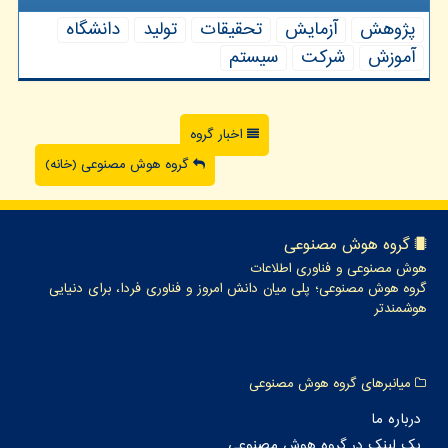
پژوهش
آزمایش
تحقیقات
تولید
دانشگاه
آموزش
شركت
سیستم
اخبار گروه
گروه هوش مصنوعی (خانه)
گروه هوش مصنوعی
هوش مصنوعی و فناوری اطلاعات
گروه هوش مصنوعی؛ پلی میان دانش امروز و فناوری فردا، برای دنیایی
هوشمندتر
میانبرهای گروه هوش مصنوعی
درباره ما
بک لینک در گروه هوش مصنوعی