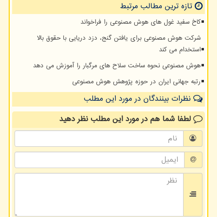
تازه ترین مطالب مرتبط
کاخ سفید غول های هوش مصنوعی را فراخواند
شرکت هوش مصنوعی برای یافتن گنج، دزد دریایی با حقوق بالا
استخدام می کند
هوش مصنوعی نحوه ساخت سلاح های مرگبار را آموزش می دهد
رتبه جهانی ایران در حوزه پژوهش هوش مصنوعی
نظرات بینندگان در مورد این مطلب
لطفا شما هم
در مورد این مطلب
نظر دهید