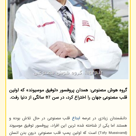
گروه هوش مصنوعی: همدان پروفسور «توفیق موسیوند» که اولین
قلب مصنوعی جهان را اختراع کرد، در سن 87 سالگی از دنیا رفت.
دانشمندان زیادی در عرصه
ابداع
قلب مصنوعی در حال تلاش بوده و
هستند اما یکی از شناخته شده ترین این افراد، پروفسور توفیق موسیوند
(Tofy Mussivand) است که اولین پمپ قلب مصنوعی درون بدن انسان