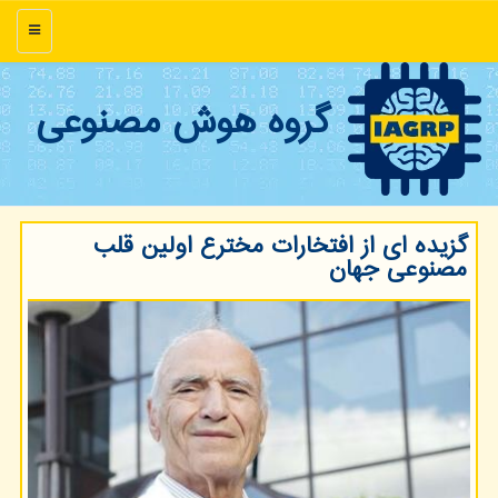
منو
گروه هوش مصنوعی
گزیده ای از افتخارات مخترع اولین قلب
مصنوعی جهان