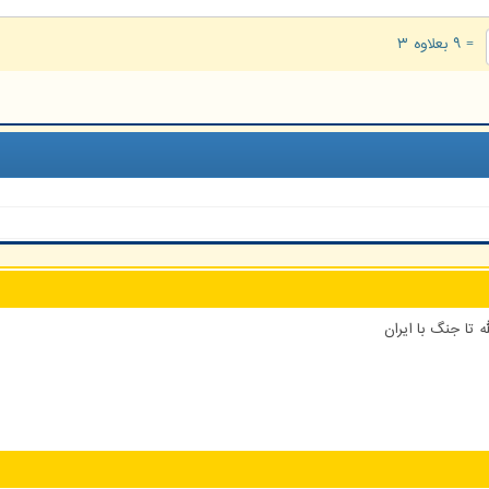
= ۹ بعلاوه ۳
 تا جنگ با ایران