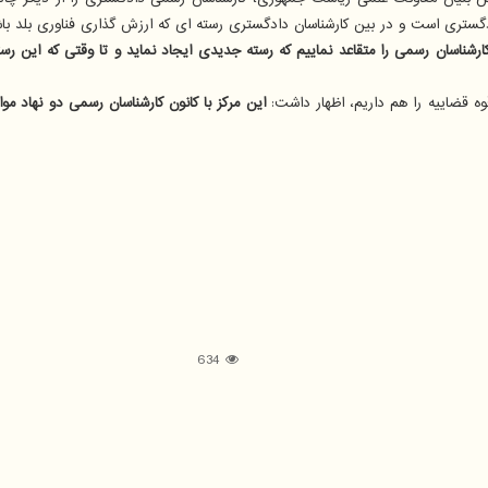
گستری است و در بین کارشناسان دادگستری رسته ای که ارزش گذاری فناوری بلد باشد
کارشناسان رسمی را متقاعد نماییم که رسته جدیدی ایجاد نماید و تا وقتی که این 
قوه قضاییه را هم داریم، اظهار داشت:
این مرکز با کانون کارشناسان رسمی دو نهاد م
634