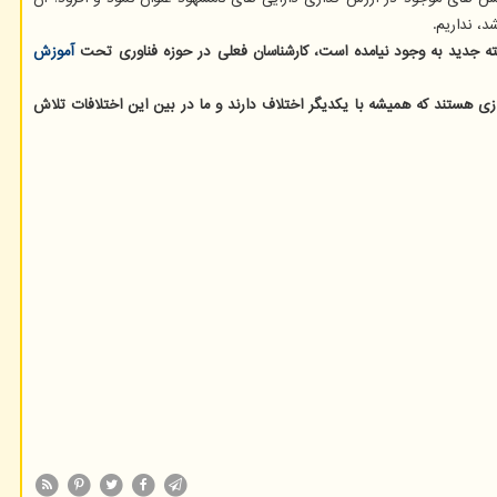
، نداریم.
رسته جدید به وجود نیامده است، کارشناسان فعلی در حوزه فناوری تحت
آموزش
وازی هستند که همیشه با یکدیگر اختلاف دارند و ما در بین این اختلافات تلاش