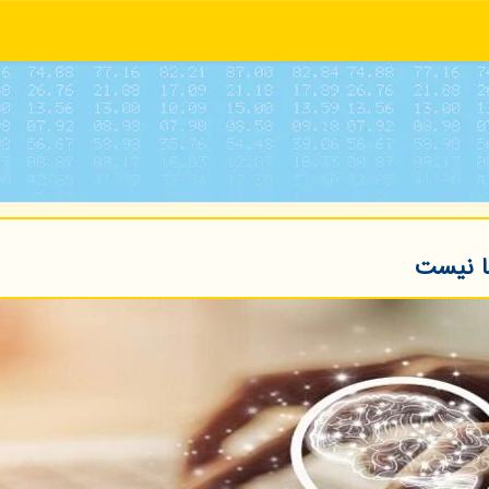
کا نیست