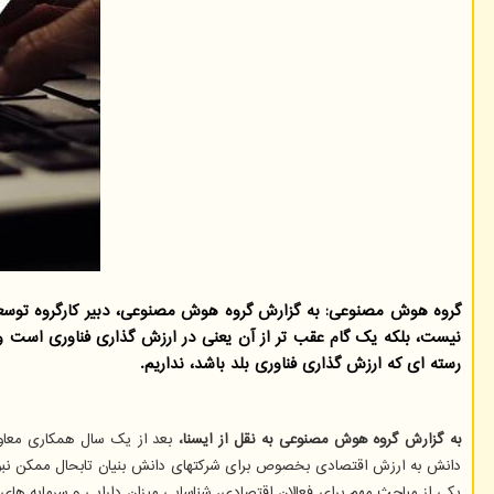
گروه هوش مصنوعی: به گزارش گروه هوش مصنوعی، دبیر کارگروه توسعه 
نیست، بلکه یک گام عقب تر از آن یعنی در ارزش گذاری فناوری است و
رسته ای که ارزش گذاری فناوری بلد باشد، نداریم.
به گزارش گروه هوش مصنوعی به نقل از ایسنا،
بعد از یک سال همکاری معا
دانش به ارزش اقتصادی بخصوص برای شرکتهای دانش بنیان تابحال ممکن نبود و
یکی از مباحث مهم برای فعالان اقتصادی، شناسایی میزان دارایی و سرمایه های