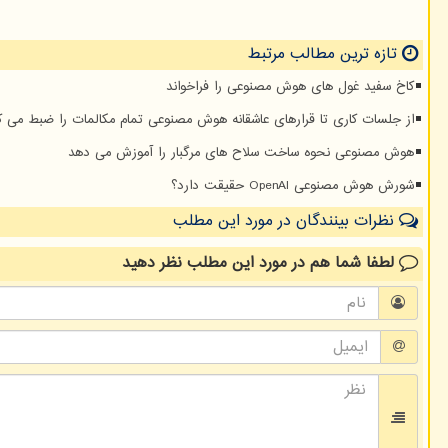
تازه ترین مطالب مرتبط
کاخ سفید غول های هوش مصنوعی را فراخواند
از جلسات کاری تا قرارهای عاشقانه هوش مصنوعی تمام مکالمات را ضبط می ک
هوش مصنوعی نحوه ساخت سلاح های مرگبار را آموزش می دهد
شورش هوش مصنوعی OpenAI حقیقت دارد؟
نظرات بینندگان در مورد این مطلب
لطفا شما هم
در مورد این مطلب
نظر دهید