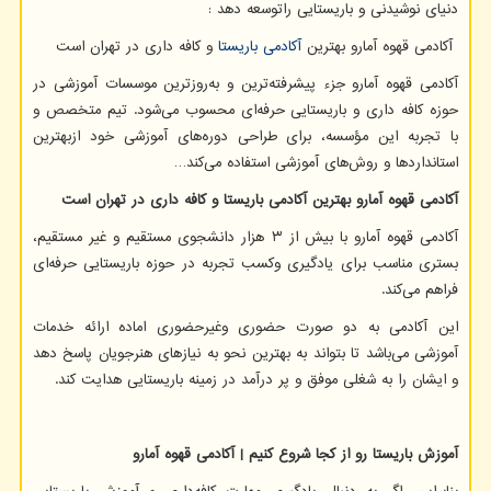
دنیای نوشیدنی و باریستایی راتوسعه دهد :
آکادمی قهوه آمارو بهترین
آکادمی باریستا
و کافه داری در تهران است
آکادمی قهوه آمارو جزء پیشرفته‌ترین و به‌روزترین موسسات آموزشی در
حوزه کافه داری و باریستایی حرفه‌ای محسوب می‌شود. تیم متخصص و
با تجربه این مؤسسه، برای طراحی دوره‌های آموزشی خود ازبهترین
استانداردها و روش‌های آموزشی استفاده می‌کند…
آکادمی قهوه آمارو بهترین آکادمی باریستا و کافه داری در تهران است
آکادمی قهوه آمارو با بیش از ۳ هزار دانشجوی مستقیم و غیر مستقیم،
بستری مناسب برای یادگیری وکسب تجربه در حوزه باریستایی حرفه‌ای
فراهم می‌کند.
این آکادمی به دو صورت حضوری وغیرحضوری اماده ارائه خدمات
آموزشی می‌باشد تا بتواند به بهترین نحو به نیازهای هنرجویان پاسخ دهد
و ایشان را به شغلی موفق و پر درآمد در زمینه باریستایی هدایت کند.
آموزش باریستا رو از کجا شروع کنیم | آکادمی قهوه آمارو