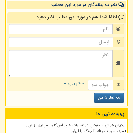
نظرات بینندگان در مورد این مطلب
لطفا شما هم
در مورد این مطلب
نظر دهید
= ۴ بعلاوه ۳
نظر دادن
پربیننده ترین ها
ردپای هوش مصنوعی در عملیات های آمریکا و اسرائیل از ترور
سیدحسن نصرالله تا جنگ با ایران