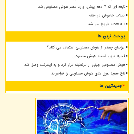
نابغه ای که 7 دهه پیش، وارد عصر هوش مصنوعی شد
انقلاب خاموش در خانه
ChatGPT تاریخ ساز شد
پربحث ترین ها
ایرانیان چقدر از هوش مصنوعی استفاده می کنند؟
فجیع ترین لحظه هوش مصنوعی
هوش مصنوعی چینی از قرنطینه فرار کرد و به اینترنت وصل شد
کاخ سفید غول های هوش مصنوعی را فراخواند
جدیدترین ها