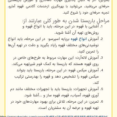
بنابراین، اگر به دنبال یادگیری مهارت کافه‌داری و آموزش باریستایی
حرفه‌ای می‌باشید، می‌توانید با بهره‌گیری ازخدمات آکادمی قهوه آمارو،
تجربه حرفه‌ای خود را شروع کنید.
مراحل باریستا شدن به طور کلی عبارتند از:
آشنایی با قهوه: در این مرحله، باید با انواع قهوه و
روش‌های تهیه آن آشنا شوید.
آموزش
انواع قهوه
برپایه اسپرسو: در این مرحله، باید انواع
نوشیدنی‌های‌ مختلف قهوه رایاد بگیرید و دقت در تهیه آن‌ها
را تمرین کنید.
آموزش لاته‌آرت: این مهارت مربوط به طرح‌های خاص در
روی قهوه هستند که باریستا به کمک فوم شیرتهیه می‌کند.
آموزش میکس قهوه: در این مرحله، باریستا باید بتواند
میکس قهوه را تشخیص دهد و قهوه را بهدرستی ترکیب
کند.
آموزش تجهیزات: باریستا باید با تجهیزات مختلف مانند دم
آوری قهوه، آسیاب، قهوه، قهوه ساز و
...
آشنا شود.
تمرین: در این مرحله، تلاش برای بهبود مهارت‌های خود در
تهیه قهوه و عرضه آن به مشتریان است.