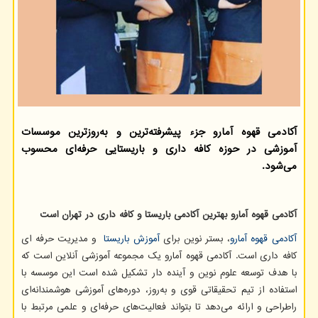
آکادمی قهوه آمارو جزء پیشرفته‌ترین و به‌روزترین موسسات
آموزشی در حوزه کافه داری و باریستایی حرفه‌ای محسوب
می‌شود.
آکادمی قهوه آمارو بهترین آکادمی باریستا و کافه داری در تهران است
آکادمی قهوه آمارو
، بستر نوین برای
آموزش باریستا
و مدیریت حرفه ای
کافه داری است. آکادمی قهوه آمارو یک مجموعه آموزشی آنلاین است که
با هدف توسعه علوم نوین و آینده دار تشکیل شده است این موسسه با
استفاده از تیم تحقیقاتی قوی و به‌روز، دوره‌های آموزشی هوشمندانه‌ای
راطراحی و ارائه می‌دهد تا بتواند فعالیت‌های حرفه‌ای و علمی مرتبط با