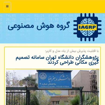
منو
گروه هوش مصنوعی
با قابلیت پذیرش بیش از یك مدل و كاربر؛
پژوهشگران دانشگاه تهران سامانه تصمیم
گیری مکانی طراحی کردند