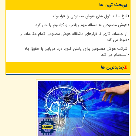
پربحث ترین ها
کاخ سفید غول های هوش مصنوعی را فراخواند
هوش مصنوعی ۱۰ مساله مهم ریاضی و کوانتوم را حل کرد
از جلسات کاری تا قرارهای عاشقانه هوش مصنوعی تمام مکالمات را
ضبط می کند
شرکت هوش مصنوعی برای یافتن گنج، دزد دریایی با حقوق بالا
استخدام می کند
جدیدترین ها