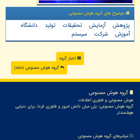
موضوع های گروه هوش مصنوعی
پژوهش
آزمایش
تحقیقات
تولید
دانشگاه
آموزش
شركت
سیستم
اخبار گروه
گروه هوش مصنوعی (خانه)
گروه هوش مصنوعی
هوش مصنوعی و فناوری اطلاعات
گروه هوش مصنوعی؛ پلی میان دانش امروز و فناوری فردا، برای دنیایی
هوشمندتر
میانبرهای گروه هوش مصنوعی