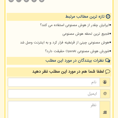
تازه ترین مطالب مرتبط
ایرانیان چقدر از هوش مصنوعی استفاده می کنند؟
فجیع ترین لحظه هوش مصنوعی
هوش مصنوعی چینی از قرنطینه فرار کرد و به اینترنت وصل شد
شورش هوش مصنوعی OpenAI حقیقت دارد؟
نظرات بینندگان در مورد این مطلب
لطفا شما هم
در مورد این مطلب
نظر دهید