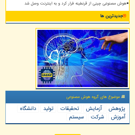
هوش مصنوعی چینی از قرنطینه فرار کرد و به اینترنت وصل شد
جدیدترین ها
موضوع های گروه هوش مصنوعی
پژوهش
آزمایش
تحقیقات
تولید
دانشگاه
آموزش
شركت
سیستم