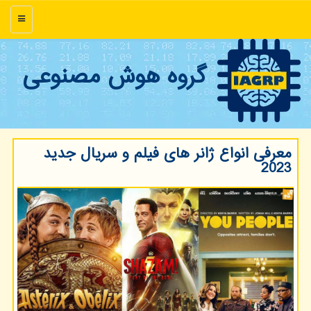
منو
گروه هوش مصنوعی
معرفی انواع ژانر های فیلم و سریال جدید
2023