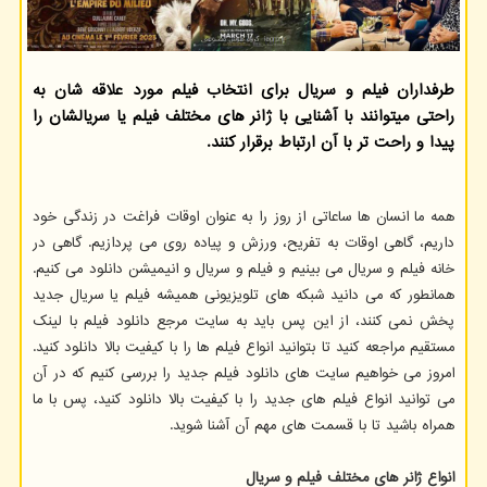
طرفداران فیلم و سریال برای انتخاب فیلم مورد علاقه شان به
راحتی میتوانند با آشنایی با ژانر های مختلف فیلم یا سریالشان را
پیدا و راحت تر با آن ارتباط برقرار کنند.
همه ما انسان ها ساعاتی از روز را به عنوان اوقات فراغت در زندگی خود
داریم، گاهی اوقات به تفریح، ورزش و پیاده روی می پردازیم. گاهی در
خانه فیلم و سریال می بینیم و فیلم و سریال و انیمیشن دانلود می کنیم.
همانطور که می دانید شبکه های تلویزیونی همیشه فیلم یا سریال جدید
پخش نمی کنند، از این پس باید به سایت مرجع دانلود فیلم با لینک
مستقیم مراجعه کنید تا بتوانید انواع فیلم ها را با کیفیت بالا دانلود کنید.
امروز می خواهیم سایت های دانلود فیلم جدید را بررسی کنیم که در آن
می توانید انواع فیلم های جدید را با کیفیت بالا دانلود کنید، پس با ما
همراه باشید تا با قسمت های مهم آن آشنا شوید.
انواع ژانر های مختلف فیلم و سریال