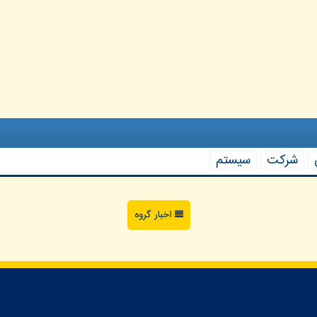
شركت
سیستم
اخبار گروه