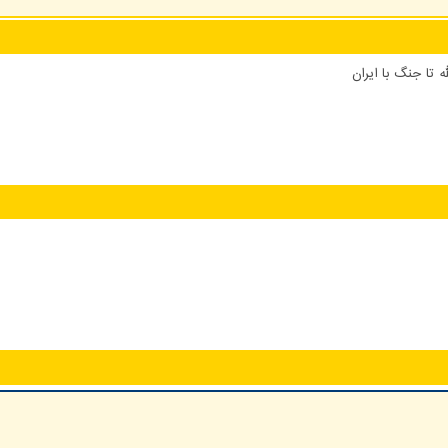
 تا جنگ با ایران