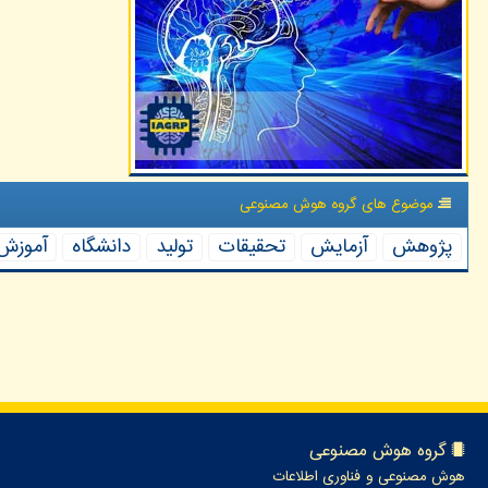
موضوع های گروه هوش مصنوعی
پژوهش
آزمایش
تحقیقات
تولید
دانشگاه
آموزش
گروه هوش مصنوعی
هوش مصنوعی و فناوری اطلاعات