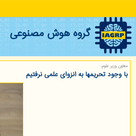
گروه هوش مصنوعی
معاون وزیر علوم:
با وجود تحریمها به انزوای علمی نرفتیم