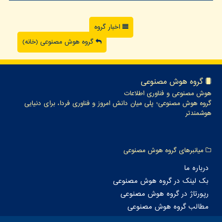
اخبار گروه
گروه هوش مصنوعی (خانه)
گروه هوش مصنوعی
هوش مصنوعی و فناوری اطلاعات
گروه هوش مصنوعی؛ پلی میان دانش امروز و فناوری فردا، برای دنیایی
هوشمندتر
میانبرهای گروه هوش مصنوعی
درباره ما
بک لینک در گروه هوش مصنوعی
رپورتاژ در گروه هوش مصنوعی
مطالب گروه هوش مصنوعی