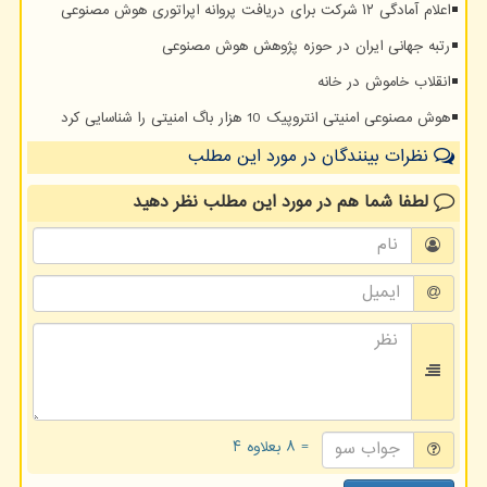
اعلام آمادگی ۱۲ شرکت برای دریافت پروانه اپراتوری هوش مصنوعی
رتبه جهانی ایران در حوزه پژوهش هوش مصنوعی
انقلاب خاموش در خانه
هوش مصنوعی امنیتی انتروپیک 10 هزار باگ امنیتی را شناسایی کرد
نظرات بینندگان در مورد این مطلب
لطفا شما هم
در مورد این مطلب
نظر دهید
= ۸ بعلاوه ۴