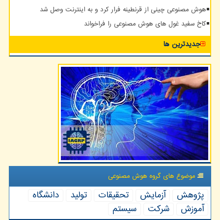
هوش مصنوعی چینی از قرنطینه فرار کرد و به اینترنت وصل شد
کاخ سفید غول های هوش مصنوعی را فراخواند
جدیدترین ها
موضوع های گروه هوش مصنوعی
پژوهش
آزمایش
تحقیقات
تولید
دانشگاه
آموزش
شركت
سیستم