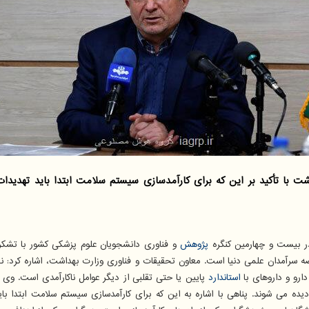
ت با تأکید بر این که برای کارآمدسازی سیستم سلامت ابتدا باید تهدید
ر بیست و چهارمین کنگره
پژوهش
و فناوری دانشجویان علوم پزشکی کشور با تشک
سرآمدان علمی دنیا است. معاون تحقیقات و فناوری وزارت بهداشت، اشاره کرد: نخ
دارو و داروهای با
استاندارد
پایین یا حتی تقلبی از دیگر عوامل ناکارآمدی است. وی 
 می شوند. پناهی با اشاره به این که برای کارآمدسازی سیستم سلامت ابتدا بای