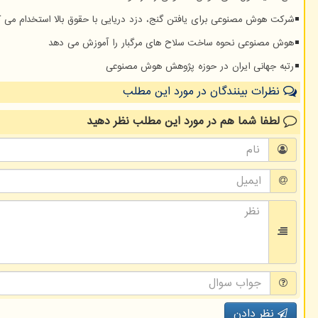
شرکت هوش مصنوعی برای یافتن گنج، دزد دریایی با حقوق بالا استخدام می ک
هوش مصنوعی نحوه ساخت سلاح های مرگبار را آموزش می دهد
رتبه جهانی ایران در حوزه پژوهش هوش مصنوعی
نظرات بینندگان در مورد این مطلب
لطفا شما هم
در مورد این مطلب
نظر دهید
نظر دادن