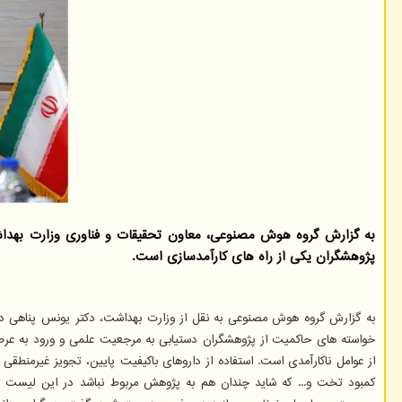
به گزارش گروه هوش مصنوعی، معاون تحقیقات و فناوری وزارت بهداش
پژوهشگران یکی از راه های کارآمدسازی است.
به گزارش گروه هوش مصنوعی به نقل از وزارت بهداشت، دکتر یونس پناهی د
خواسته های حاکمیت از پژوهشگران دستیابی به مرجعیت علمی و ورود به عرصه 
از عوامل ناکارآمدی است. استفاده از داروهای باکیفیت پایین، تجویز غیرمنطقی 
کمبود تخت و... که شاید چندان هم به پژوهش مربوط نباشد در این لیست دیده