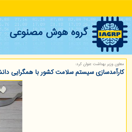
گروه هوش مصنوعی
معاون وزیر بهداشت عنوان كرد:
کارآمدسازی سیستم سلامت کشور با همگرایی دان