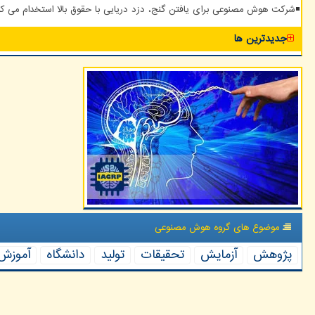
شرکت هوش مصنوعی برای یافتن گنج، دزد دریایی با حقوق بالا استخدام می کن
جدیدترین ها
موضوع های گروه هوش مصنوعی
پژوهش
آزمایش
تحقیقات
تولید
دانشگاه
آموزش