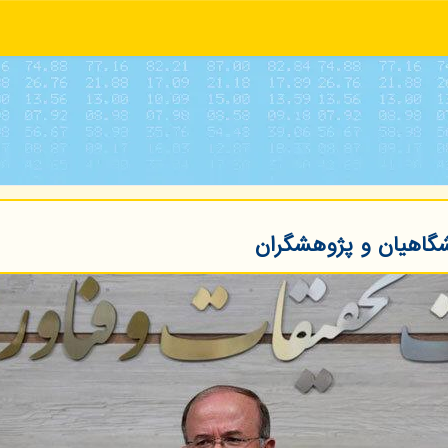
شگاهیان و پژوهشگران