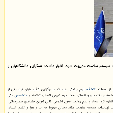
ات سیستم سلامت مدیریت شود، اظهار داشت: همگرایی دانشگاهیان و
ر از زحمات
دانشگاه
علوم پزشکی بقیه الله در برگزاری کنگره عنوان کرد: یکی از
ستین نکته نیروی انسانی است. نبود نیروی انسانی توانمند و
متخصص
یکی
اشاره کرد: فساد و عدم رعایت اصول اخلاقی، کافی نبودن فضاهای بیمارستانی،
د تهدیدات سیستم سلامت مانند مسایل مربوط به آب و هوا و اقلیم، اعتیاد،