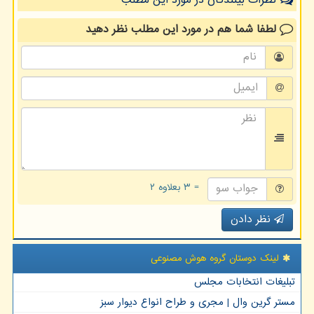
نظرات بینندگان در مورد این مطلب
لطفا شما هم
در مورد این مطلب
نظر دهید
= ۳ بعلاوه ۲
نظر دادن
لینک دوستان گروه هوش مصنوعی
تبلیغات انتخابات مجلس
مستر گرین وال | مجری و طراح انواع دیوار سبز