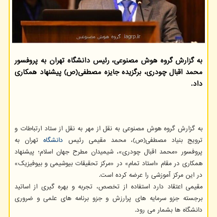
به گزارش گروه هوش مصنوعی، رئیس دانشگاه تهران به پروفسور
محمد اقبال چودری، برگزیده جایزه مصطفی(ص) پیشنهاد همکاری
داد.
به گزارش گروه هوش مصنوعی به نقل از مهر به نقل از
ستاد ارتباطات و
ترویج بنیاد مصطفی(ص)، محمد مقیمی رئیس
دانشگاه
تهران به
پروفسور «محمد اقبال چودری»، شیمیدان مطرح جهان اسلام؛ پیشنهاد
همکاری در مقام «استاد تمام» در «مرکز تحقیقات بیوشیمی و بیوفیزیک»
در این مرکز آموزشی را عرضه کرده است.
مقیمی اعتقاد دارد استفاده از تخصص، تجربه و بهره گیری از اساتید
برجسته جزو سرمایه های پرارزش و جزو برنامه های علمی و ضروری
دانشگاه ها بشمار می رود.