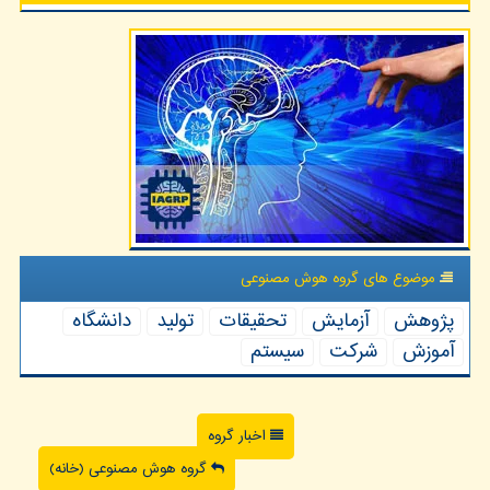
موضوع های گروه هوش مصنوعی
پژوهش
آزمایش
تحقیقات
تولید
دانشگاه
آموزش
شركت
سیستم
اخبار گروه
گروه هوش مصنوعی (خانه)