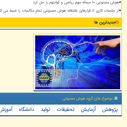
هوش مصنوعی ۱۰ مساله مهم ریاضی و کوانتوم را حل کرد
از جلسات کاری تا قرارهای عاشقانه هوش مصنوعی تمام مکالمات را ضبط می کن
جدیدترین ها
موضوع های گروه هوش مصنوعی
پژوهش
آزمایش
تحقیقات
تولید
دانشگاه
آموزش