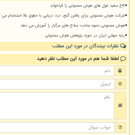
کاخ سفید غول های هوش مصنوعی را فراخواند
شرکت هوش مصنوعی برای یافتن گنج، دزد دریایی با حقوق بالا استخدام می ک
هوش مصنوعی نحوه ساخت سلاح های مرگبار را آموزش می دهد
رتبه جهانی ایران در حوزه پژوهش هوش مصنوعی
نظرات بینندگان در مورد این مطلب
لطفا شما هم
در مورد این مطلب
نظر دهید