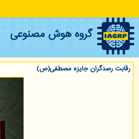
گروه هوش مصنوعی
رقابت رصدگران جایزه مصطفی(ص)