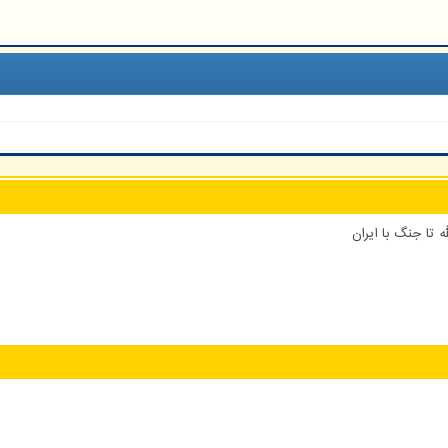
 تا جنگ با ایران