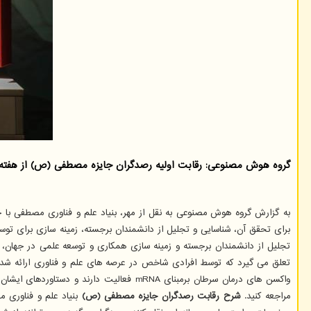
گروه هوش مصنوعی: رقابت اولیه رصدگران جایزه مصطفی (ص) از هفته اول شهریور تا هفته اول مهر و
برای تحقق آن، شناسایی و تجلیل از دانشمندان برجسته، زمینه سازی برای توسع
تعلق می گیرد که توسط افرادی شاخص در عرصه های علم و فناوری ارائه شده و 
واکسن های درمان سرطان برمبنای mRNA فعا
مراجعه کنید.
شرح رقابت رصدگران جایزه مصطفی (ص)
بنیاد علم و فناوری 