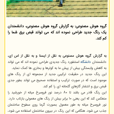
گروه هوش مصنوعی: به گزارش گروه هوش مصنوعی، دانشمندان
یک رنگ جدید طراحی نموده اند که می تواند قبض برق شما را
کم کند.
به گزارش گروه هوش مصنوعی به نقل از ایسنا و به نقل از اس ای،
دانشمندان
دانشگاه
استنفورد رنگ جدیدی طراحی نموده اند که می تواند
به کاهش وابستگی بیش از پیش ما به کولرها و بخاری ها کمک نماید.
این رنگ جدید در حقیقت ترکیبی جدید از مجموعه ای از رنگ های
موجود است که در صورت ترکیب و استفاده صحیح می تواند بطور جدی
قبض برق و انتشار گازهای گلخانه ای را کم کند.
این رنگ قادر می باشد تا ۸۰ درصد نور فروسرخ میانه از خورشید را
منعکس کند که این یعنی ۱۰ برابر بیش از رنگ های معمولی بازتاب دارد.
نور فروسرخ میانه به طور معمول بصورت گرما روی سطوح ساختمان
جذب می شود. هنگامی که این رنگ در بیرون ساختمان استفاده می شود،