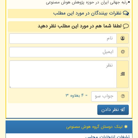
رتبه جهانی ایران در حوزه پژوهش هوش مصنوعی
نظرات بینندگان در مورد این مطلب
لطفا شما هم
در مورد این مطلب
نظر دهید
= ۴ بعلاوه ۳
نظر دادن
لینک دوستان گروه هوش مصنوعی
تبلیغات انتخابات مجلس