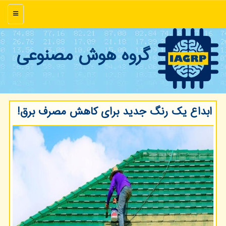
منو
گروه هوش مصنوعی
ابداع یک رنگ جدید برای کاهش مصرف برق!