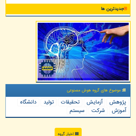
جدیدترین ها
موضوع های گروه هوش مصنوعی
پژوهش
آزمایش
تحقیقات
تولید
دانشگاه
آموزش
شركت
سیستم
اخبار گروه