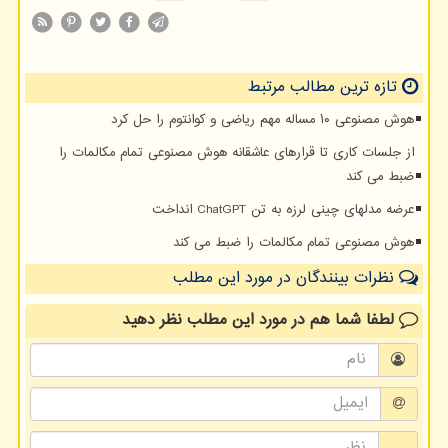
تازه ترین مطالب مرتبط
هوش مصنوعی ۱۰ مساله مهم ریاضی و کوانتوم را حل کرد
از جلسات کاری تا قرارهای عاشقانه هوش مصنوعی تمام مکالمات را
ضبط می کند
عرضه مدلهای چینی لرزه به تن ChatGPT انداخت
هوش مصنوعی تمام مکالمات را ضبط می کند
نظرات بینندگان در مورد این مطلب
لطفا شما هم
در مورد این مطلب
نظر دهید