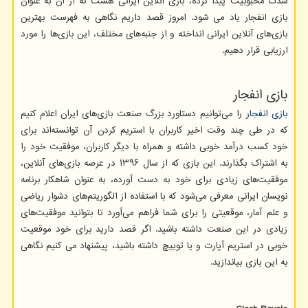
شدت محبوبیت پیدا کرده، بازی آنلاین ایرانی هست که از آن به عنوان
بازی انفجار یاد می شود. امروز قصد داریم نگاهی به فهرست بهترین
بازی‌های آنلاین ایرانی انداخته و از جنبه‌های مختلف، این بازی‌ها را مورد
ارزیابی قرار دهیم.
بازی انفجار
بازی انفجار
را می‌توانیم دستاورد بزرگ صنعت بازی‌های ایران اعلام کنیم
که در طی چند وقت اخیر کاربران با استریم کردن آن توانسته‌اند برای
خود کسب درآمد خوبی داشته و همراه با دیگر کاربران، موفقیت خود را
به اشتراک بگذارند. این بازی که از سال ۱۳۹۶ در عرصه بازی‌های آنلاین،
موفقیت‌های زیادی برای خود به دست آورده، به عنوان شاهکار برنامه
نویسان ایرانی معرفی می‌شود که با استفاده از الگوریتم‌های دشوار ریاضی
و علم آمار، موقعیتی را برای شما فراهم می‌آورد تا بتوانید موفقیت‌های
زیادی در این صنعت داشته باشید. اگر قصد دارید برای خود موقعیت
خوبی در استریم آپارت و یا توییچ داشته باشید، پیشنهاد می کنیم نگاهی
به این بازی بیاندازید.