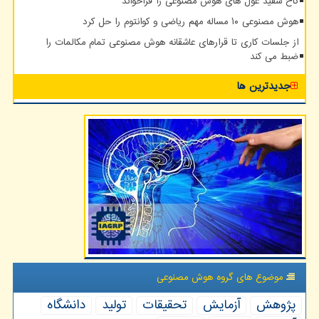
کاخ سفید غول های هوش مصنوعی را فراخواند
هوش مصنوعی ۱۰ مساله مهم ریاضی و کوانتوم را حل کرد
از جلسات کاری تا قرارهای عاشقانه هوش مصنوعی تمام مکالمات را
ضبط می کند
جدیدترین ها
موضوع های گروه هوش مصنوعی
پژوهش
آزمایش
تحقیقات
تولید
دانشگاه