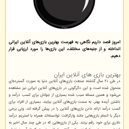
امروز قصد داریم نگاهی به فهرست بهترین بازی‌های آنلاین ایرانی
انداخته و از جنبه‌های مختلف، این بازی‌ها را مورد ارزیابی قرار
دهیم.
بهترین بازی های آنلاین ایران
در طی ۲۰ سال گذشته صنعت بازی‌های آنلاین دنیا به صورت گسترده‌ای
متحول شده است و این دگرگونی در بازی‌های آنلاین ایرانی نیز مشاهده
می‌شود و همین مسئله سبب شده بسیاری از جوانان برای کسب درآمد و
داشتن آینده بهتر، به سمت بازی‌های آنلاین بیایند. بسیاری از افراد برای
کسب درآمد ارائه دادن بازی‌های آنلاین را در پیش گرفته اند، ولی برخی
دیگر با انجام بازی‌هایی مانند وارکرافت توانسته‌اند همراه با استریم درآمد
دلاری برای خود رقم بزنند. یکی از بازی‌هایی که در طی چند سال اخیر به