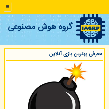
منو
گروه هوش مصنوعی
معرفی بهترین بازی آنلاین