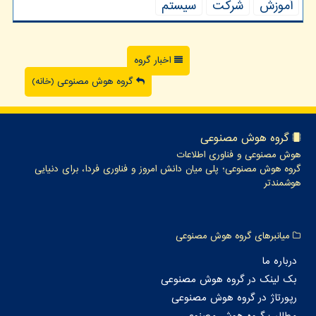
آموزش
شركت
سیستم
اخبار گروه
گروه هوش مصنوعی (خانه)
گروه هوش مصنوعی
هوش مصنوعی و فناوری اطلاعات
گروه هوش مصنوعی؛ پلی میان دانش امروز و فناوری فردا، برای دنیایی
هوشمندتر
میانبرهای گروه هوش مصنوعی
درباره ما
بک لینک در گروه هوش مصنوعی
رپورتاژ در گروه هوش مصنوعی