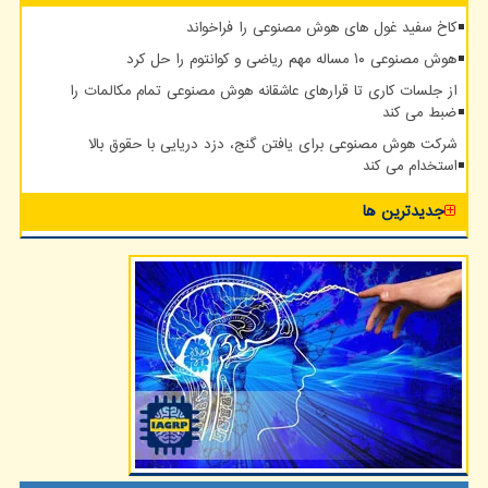
کاخ سفید غول های هوش مصنوعی را فراخواند
هوش مصنوعی ۱۰ مساله مهم ریاضی و کوانتوم را حل کرد
از جلسات کاری تا قرارهای عاشقانه هوش مصنوعی تمام مکالمات را
ضبط می کند
شرکت هوش مصنوعی برای یافتن گنج، دزد دریایی با حقوق بالا
استخدام می کند
جدیدترین ها