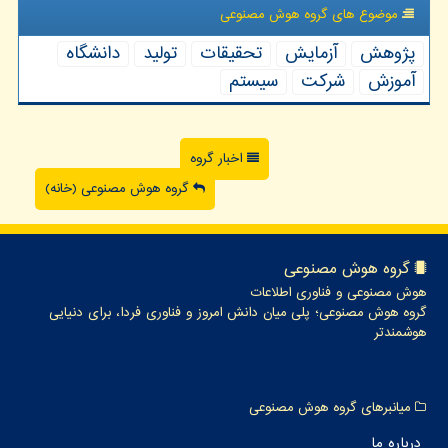
موضوع های گروه هوش مصنوعی
پژوهش
آزمایش
تحقیقات
تولید
دانشگاه
آموزش
شركت
سیستم
اخبار گروه
گروه هوش مصنوعی (خانه)
گروه هوش مصنوعی
هوش مصنوعی و فناوری اطلاعات
گروه هوش مصنوعی؛ پلی میان دانش امروز و فناوری فردا، برای دنیایی
هوشمندتر
میانبرهای گروه هوش مصنوعی
درباره ما