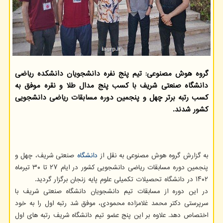
گروه هوش مصنوعی: تیم پنج نفره دانشجویان دانشکده ریاضی
دانشگاه صنعتی شریف با کسب پنج مدال طلا و نقره موفق به
کسب رتبه برتر چهل و پنجمین دوره مسابقات ریاضی دانشجویی
کشور شدند.
به گزارش گروه هوش مصنوعی به نقل از
دانشگاه
صنعتی شریف، چهل و
پنجمین دوره مسابقات ریاضی دانشجویی کشور در ایام ۲۷ تا ۳۰ تیرماه
۱۴۰۲ در دانشگاه تحصیلات تکمیلی علوم پایه زنجان برگزار گردید.
در این دوره از مسابقات تیم دانشجویان دانشگاه صنعتی شریف با
سرپرستی دکتر محمد غلامزاده محمودی، موفق شد رتبه اول را به خود
اختصاص دهد. علاوه بر این پنج عضو تیم دانشگاه شریف رتبه های اول