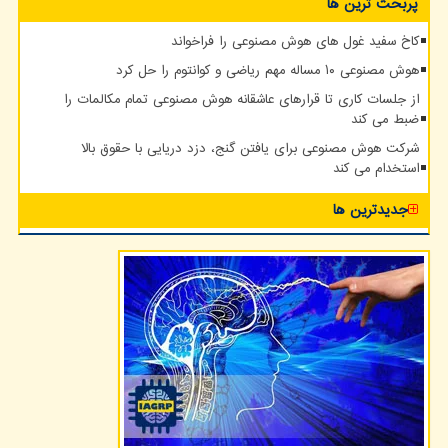
پربحث ترین ها
کاخ سفید غول های هوش مصنوعی را فراخواند
هوش مصنوعی ۱۰ مساله مهم ریاضی و کوانتوم را حل کرد
از جلسات کاری تا قرارهای عاشقانه هوش مصنوعی تمام مکالمات را
ضبط می کند
شرکت هوش مصنوعی برای یافتن گنج، دزد دریایی با حقوق بالا
استخدام می کند
جدیدترین ها