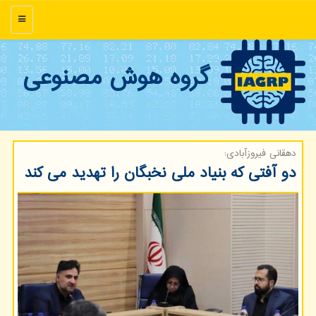
منو
گروه هوش مصنوعی
دهقانی فیروزآبادی:
دو آفتی که بنیاد ملی نخبگان را تهدید می کند