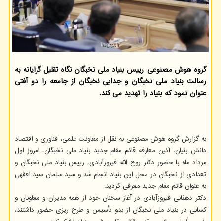
گروه هوش مصنوعی: رییس بنیاد ملی نخبگان نگاه تقلیل گرایانه به
رسالت بنیاد ملی نخبگان و جدایی نخبگان از جامعه را دو آفتی
عنوان نمود که بنیاد را تهدید می کند.
به گزارش گروه هوش مصنوعی به نقل از معاونت علمی، فناوری و اقتصاد
دانش بنیان، آئین معارفه قائم مقام جدید بنیاد ملی نخبگان، امروز اول
مرداد ماه با حضور دکتر روح الله فیروزآبادی، رییس بنیاد ملی نخبگان و
تعدادی از نخبگان در محل این بنیاد انجام شد و سید سلمان سید افقهی
به عنوان قائم مقام جدید معرفی گردید.
دکتر دهقانی فیروزآبادی در آغاز سخنان خود از همه مدیران و معاونان و
کسانی در بنیاد ملی نخبگان از بدو تأسیس و طرح ریزی حضور داشتند،