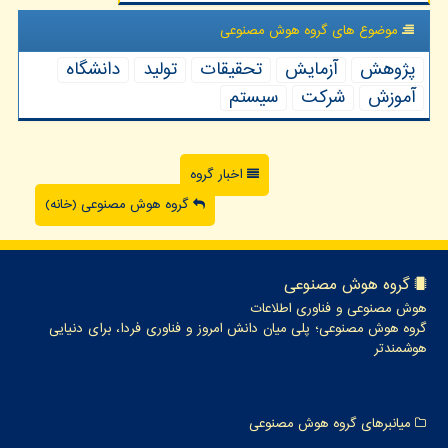
موضوع های گروه هوش مصنوعی
پژوهش
آزمایش
تحقیقات
تولید
دانشگاه
آموزش
شركت
سیستم
اخبار گروه
گروه هوش مصنوعی (خانه)
گروه هوش مصنوعی
هوش مصنوعی و فناوری اطلاعات
گروه هوش مصنوعی؛ پلی میان دانش امروز و فناوری فردا، برای دنیایی
هوشمندتر
میانبرهای گروه هوش مصنوعی