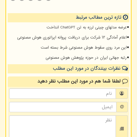
تازه ترین مطالب مرتبط
عرضه مدلهای چینی لرزه به تن ChatGPT انداخت
اعلام آمادگی ۱۲ شرکت برای دریافت پروانه اپراتوری هوش مصنوعی
این مرد روی سقوط هوش مصنوعی شرط بسته است
رتبه جهانی ایران در حوزه پژوهش هوش مصنوعی
نظرات بینندگان در مورد این مطلب
لطفا شما هم
در مورد این مطلب
نظر دهید