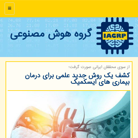
منو
گروه هوش مصنوعی
از سوی محققان ایرانی صورت گرفت؛
کشف یک روش جدید علمی برای درمان
بیماری های ایسکمیک