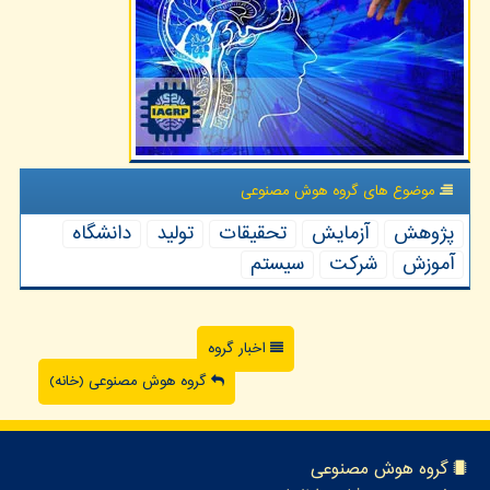
موضوع های گروه هوش مصنوعی
پژوهش
آزمایش
تحقیقات
تولید
دانشگاه
آموزش
شركت
سیستم
اخبار گروه
گروه هوش مصنوعی (خانه)
گروه هوش مصنوعی