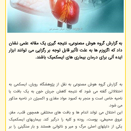
به گزارش گروه هوش مصنوعی، نتیجه گیری یک مقاله علمی نشان
داد که اگزوزم ها به علت تأثیر قابل توجه بر رگزایی می توانند ابزار
ایده آلی برای درمان بیماری های ایسکمیک باشند.
به گزارش گروه هوش مصنوعی به نقل از پژوهشگاه رویان، ایسکمی به
اختلالاتی گفته می شود که نتیجه کاهش جریان خون به یک بافت یا
ناحیه خاص است و منجر به کمبود مواد مغذی و اکسیژن در ناحیه مذکور
می شود.
این اختلال می تواند اندام ها و بافت های مختلفی همچون قلب، مغز،
عروق محیطی، پوست، روده و کلیه را درگیر کند. بیماریهای ایسکمیک
یکی از دلیلهای اصلی مرگ و میر و ناتوانی هستند و بار سنگینی را بر