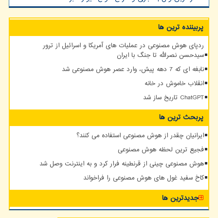
پربیننده ترین ها
ردپای هوش مصنوعی در عملیات های آمریکا و اسرائیل از ترور
سیدحسن نصرالله تا جنگ با ایران
نابغه ای که 7 دهه پیش، وارد عصر هوش مصنوعی شد
انقلاب خاموش در خانه
ChatGPT تاریخ ساز شد
پربحث ترین ها
ایرانیان چقدر از هوش مصنوعی استفاده می کنند؟
فجیع ترین لحظه هوش مصنوعی
هوش مصنوعی چینی از قرنطینه فرار کرد و به اینترنت وصل شد
کاخ سفید غول های هوش مصنوعی را فراخواند
جدیدترین ها