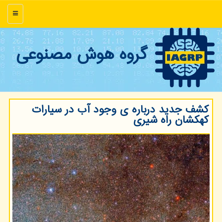
منو
گروه هوش مصنوعی
کشف جدید درباره ی وجود آب در سیارات
کهکشان راه شیری