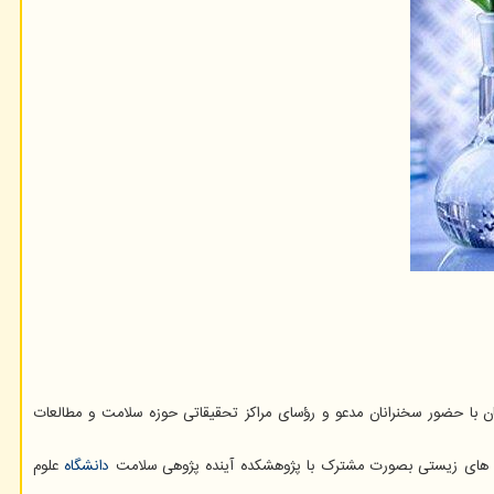
ان با حضور سخنرانان مدعو و رؤسای مراکز تحقیقاتی حوزه سلامت و مطالعات
وری های زیستی بصورت مشترک با پژوهشکده آینده پژوهی سلامت
دانشگاه
علوم