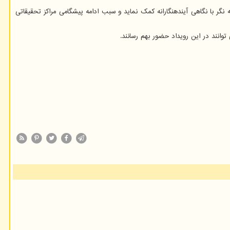
گر با نگاهی آیندهنگارانه کمک نماید و سبب ادامه پیشگامی مراکز تحقیقاتی
وانند در این رویداد حضور بهم رسانند.