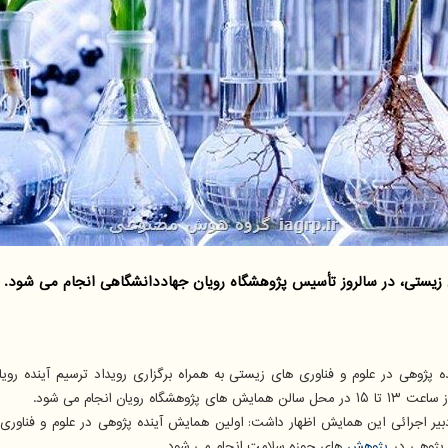
زیستی، در سالروز تأسیس پژوهشگاه رویان جهاددانشگاهی انجام می شود.
پژوهی در علوم و فناوری های زیستی به همراه برگزاری رویداد ترسیم آینده روی
انجام می شود.
 دبیر اجرائی این همایش اظهار داشت: اولین همایش آینده پژوهی در علوم و فنا
 پژوهی در
پژوهش
های حوزه سلامت انجام می شود.