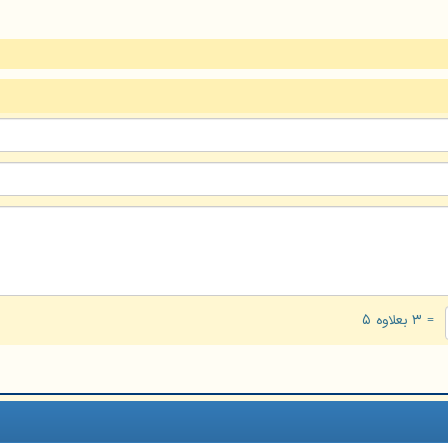
= ۳ بعلاوه ۵