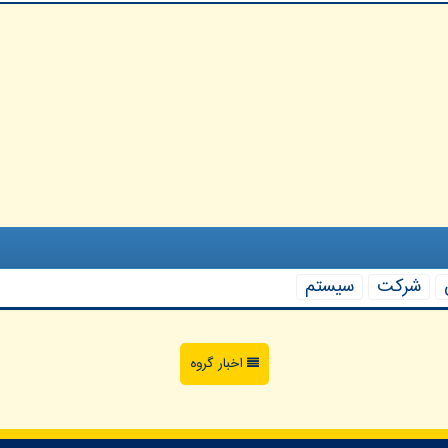
شركت
سیستم
اخبار گروه