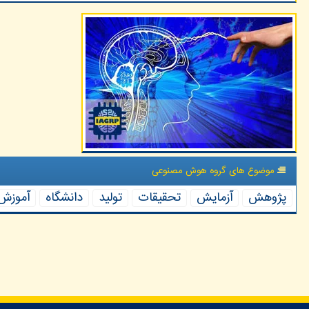
موضوع های گروه هوش مصنوعی
پژوهش
آزمایش
تحقیقات
تولید
دانشگاه
آموزش