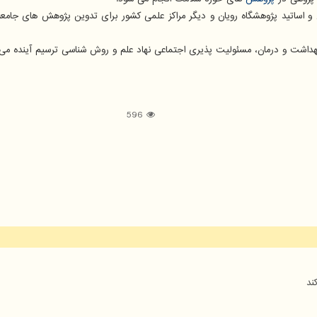
 و اساتید پژوهشگاه رویان و دیگر مراکز علمی کشور برای تدوین پژوهش های جامعه ن
بهداشت و درمان، مسئولیت پذیری اجتماعی نهاد علم و روش شناسی ترسیم آینده می ت
596
ند