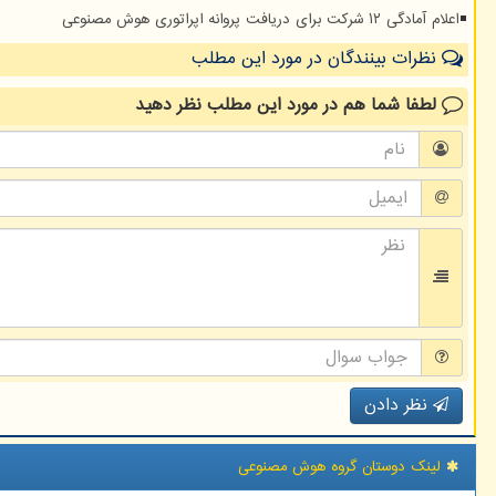
اعلام آمادگی ۱۲ شرکت برای دریافت پروانه اپراتوری هوش مصنوعی
نظرات بینندگان در مورد این مطلب
لطفا شما هم
در مورد این مطلب
نظر دهید
نظر دادن
لینک دوستان گروه هوش مصنوعی