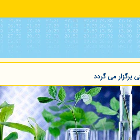
 برگزار می گردد