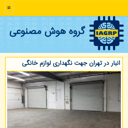
منو
گروه هوش مصنوعی
انبار در تهران جهت نگهداری لوازم خانگی