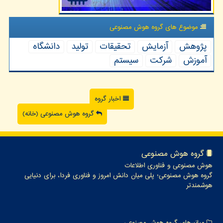
موضوع های گروه هوش مصنوعی
پژوهش
آزمایش
تحقیقات
تولید
دانشگاه
آموزش
شركت
سیستم
اخبار گروه
گروه هوش مصنوعی (خانه)
گروه هوش مصنوعی
هوش مصنوعی و فناوری اطلاعات
گروه هوش مصنوعی؛ پلی میان دانش امروز و فناوری فردا، برای دنیایی
هوشمندتر
میانبرهای گروه هوش مصنوعی