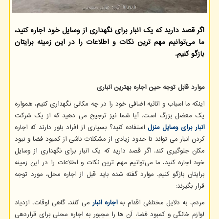
اگر قصد دارید که یک انبار برای نگهداری از وسایل خود اجاره کنید،
ما می‌توانیم مهم ترین نکات و اطلاعات را در این زمینه برایتان
بازگو کنیم.
موارد قابل توجه حین اجاره بهترین انباری
اینکه ما اسباب و اثاثیه اضافی خود را در چه مکانی نگهداری کنیم، همواره
یک معضل بزرگ است. آیا شما نیز ترجیح می دهید که از یک شرکت
انبار برای وسایل منزل
استفاده کنید؟ بسیاری از افراد باور دارند که اجاره
کردن انبار می تواند تا حدود زیادی از مشکلات ناشی از کمبود فضا و نبود
مکان جلوگیری کند. اگر قصد دارید که یک انبار برای نگهداری از وسایل
خود اجاره کنید، ما می‌توانیم مهم ترین نکات و اطلاعات را در این زمینه
برایتان بازگو کنیم. موارد گفته شده باید قبل از اجاره محل، مورد توجه
قرار بگیرند:
مردم، به دلایل مختلفی اقدام به
اجاره انبار
می کنند. گاهی اوقات، ازدیاد
لوازم خانگی و کمبود فضا، آن ها را مجبور به اجاره محلی برای قراردهی