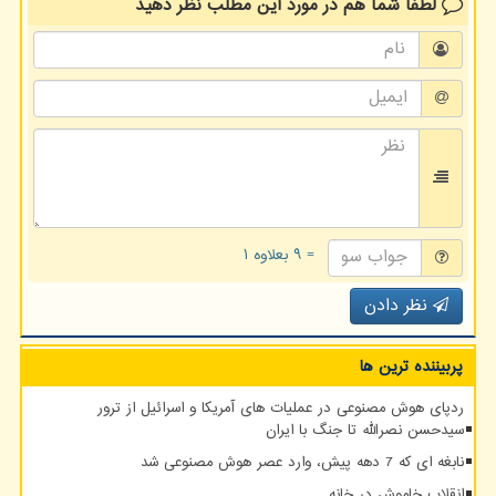
لطفا شما هم
در مورد این مطلب
نظر دهید
= ۹ بعلاوه ۱
نظر دادن
پربیننده ترین ها
ردپای هوش مصنوعی در عملیات های آمریکا و اسرائیل از ترور
سیدحسن نصرالله تا جنگ با ایران
نابغه ای که 7 دهه پیش، وارد عصر هوش مصنوعی شد
انقلاب خاموش در خانه