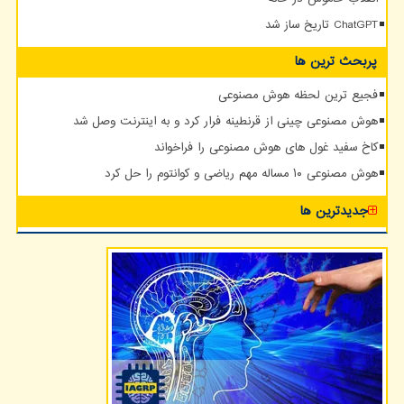
ChatGPT تاریخ ساز شد
پربحث ترین ها
فجیع ترین لحظه هوش مصنوعی
هوش مصنوعی چینی از قرنطینه فرار کرد و به اینترنت وصل شد
کاخ سفید غول های هوش مصنوعی را فراخواند
هوش مصنوعی ۱۰ مساله مهم ریاضی و کوانتوم را حل کرد
جدیدترین ها