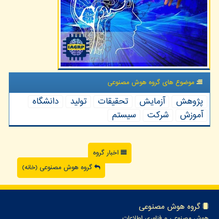
موضوع های گروه هوش مصنوعی
پژوهش
آزمایش
تحقیقات
تولید
دانشگاه
آموزش
شركت
سیستم
اخبار گروه
گروه هوش مصنوعی (خانه)
گروه هوش مصنوعی
هوش مصنوعی و فناوری اطلاعات