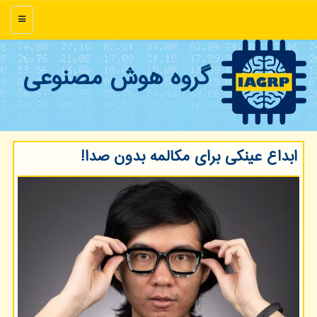
منو
گروه هوش مصنوعی
ابداع عینکی برای مکالمه بدون صدا!