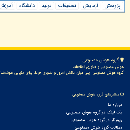
پژوهش
آزمایش
تحقیقات
تولید
دانشگاه
آموزش
گروه هوش مصنوعی
هوش مصنوعی و فناوری اطلاعات
گروه هوش مصنوعی؛ پلی میان دانش امروز و فناوری فردا، برای دنیایی هوشمندت
میانبرهای گروه هوش مصنوعی
درباره ما
بک لینک در گروه هوش مصنوعی
رپورتاژ در گروه هوش مصنوعی
مطالب گروه هوش مصنوعی