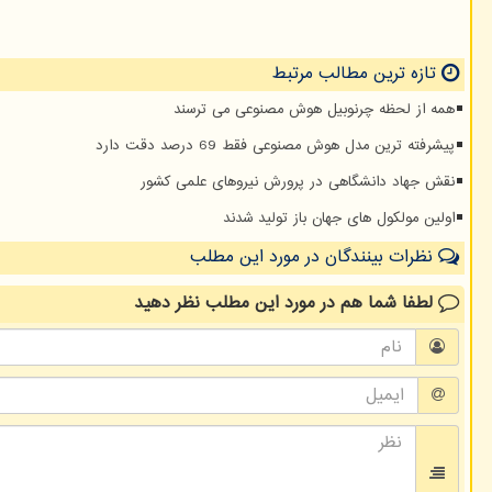
تازه ترین مطالب مرتبط
همه از لحظه چرنوبیل هوش مصنوعی می ترسند
پیشرفته ترین مدل هوش مصنوعی فقط 69 درصد دقت دارد
نقش جهاد دانشگاهی در پرورش نیروهای علمی کشور
اولین مولکول های جهان باز تولید شدند
نظرات بینندگان در مورد این مطلب
لطفا شما هم
در مورد این مطلب
نظر دهید