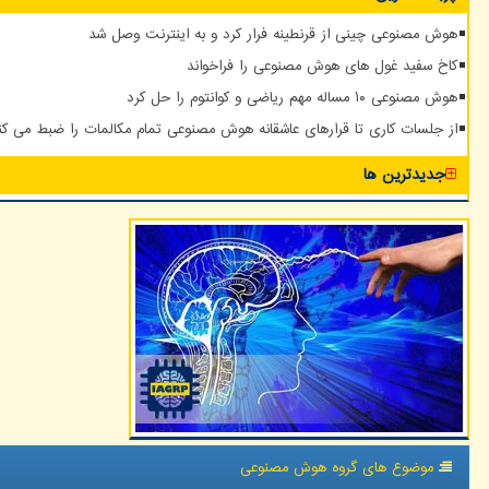
هوش مصنوعی چینی از قرنطینه فرار کرد و به اینترنت وصل شد
کاخ سفید غول های هوش مصنوعی را فراخواند
هوش مصنوعی ۱۰ مساله مهم ریاضی و کوانتوم را حل کرد
از جلسات کاری تا قرارهای عاشقانه هوش مصنوعی تمام مکالمات را ضبط می کن
جدیدترین ها
موضوع های گروه هوش مصنوعی