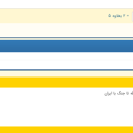
= ۲ بعلاوه ۵
 تا جنگ با ایران