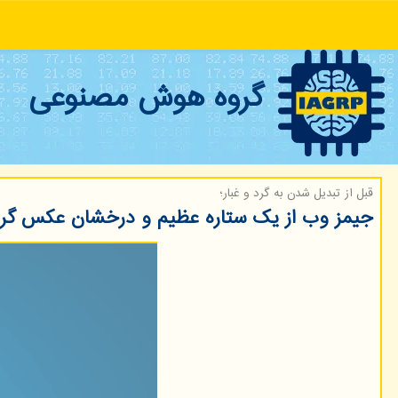
گروه هوش مصنوعی
قبل از تبدیل شدن به گرد و غبار؛
جیمز وب از یک ستاره عظیم و درخشان عکس گر