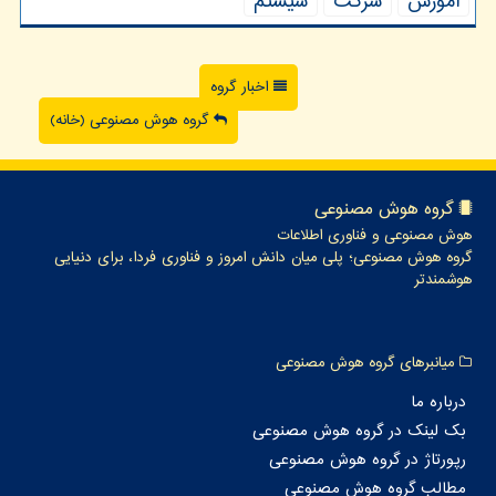
آموزش
شركت
سیستم
اخبار گروه
گروه هوش مصنوعی (خانه)
گروه هوش مصنوعی
هوش مصنوعی و فناوری اطلاعات
گروه هوش مصنوعی؛ پلی میان دانش امروز و فناوری فردا، برای دنیایی
هوشمندتر
میانبرهای گروه هوش مصنوعی
درباره ما
بک لینک در گروه هوش مصنوعی
رپورتاژ در گروه هوش مصنوعی
مطالب گروه هوش مصنوعی