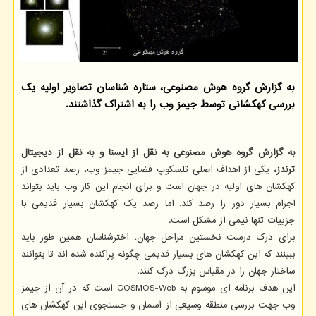
به گزارش گروه هوش مصنوعی، ستاره شناسان تصاویر اولیه یک
بررسی کهکشانی توسط جیمز وب را به اشتراک گذاشتند.
به گزارش گروه هوش مصنوعی به نقل از ایسنا و به نقل از دیجیتال
ترندز،
یکی از اهداف اصلی تلسکوپ فضایی جیمز وب، رصد تعدادی از
کهکشان های اولیه در جهان است و برای انجام این کار وب باید بتواند
اجرام بسیار دور را رصد کند. اما رصد یک کهکشان بسیار قدیمی با
جزییات تنها نیمی از مشکل است.
برای درک درست نخستین مراحل جهان، اخترشناسان همین طور باید
ببینند که این کهکشان های بسیار قدیمی چگونه پراکنده شده اند تا بتوانند
ساختار جهان را در مقیاس بزرگ درک کنند.
این هدف برنامه ای موسوم به COSMOS-Web است که در آن از جیمز
وب جهت بررسی منطقه وسیعی از آسمان و جستجوی این کهکشان های