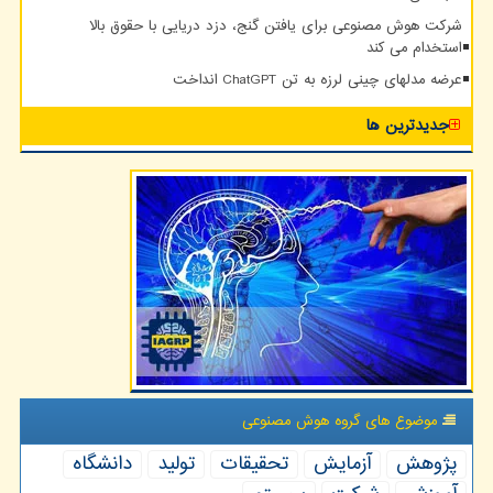
شرکت هوش مصنوعی برای یافتن گنج، دزد دریایی با حقوق بالا
استخدام می کند
عرضه مدلهای چینی لرزه به تن ChatGPT انداخت
جدیدترین ها
موضوع های گروه هوش مصنوعی
پژوهش
آزمایش
تحقیقات
تولید
دانشگاه