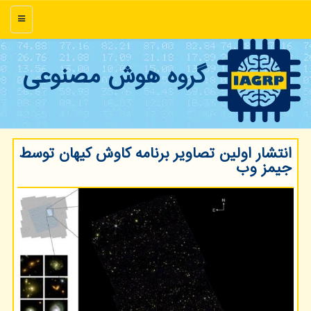
منو
گروه هوش مصنوعی
انتشار اولین تصاویر برنامه کاوش کیهان توسط
جیمز وب