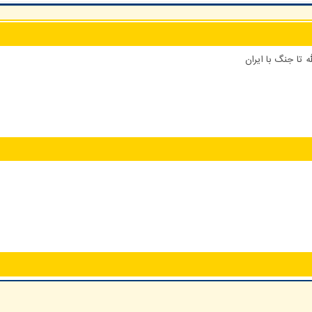
 تا جنگ با ایران