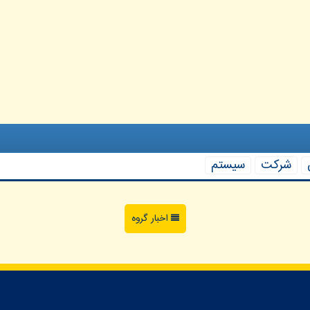
شركت
سیستم
اخبار گروه