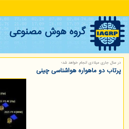
گروه هوش مصنوعی
در سال جاری میلادی انجام خواهد شد؛
پرتاب دو ماهواره هواشناسی چینی