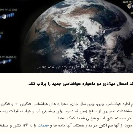
مسال میلادی دو ماهواره هواشناسی جدید را پرتاب کنند.
ره هواشناسی چین، چین سال جاری ماهواره های هواشناسی فنگیون 3F و فنگیون 3G را به فضا پرتاب خواهد نمود.
خدمات
را به ۱۲۶ کشور و منطقه در سرتاسر جهان عرضه می دهند.