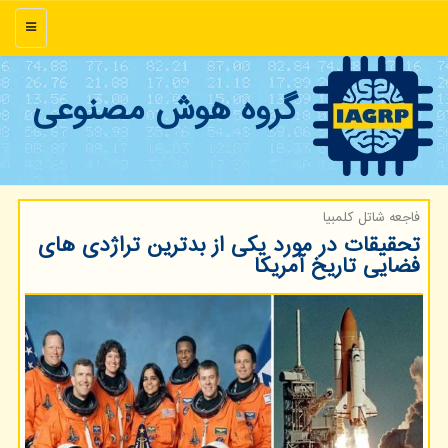
منو
گروه هوش مصنوعی
فاجعه شاتل كلمبیا
تحقیقات در مورد یکی از بدترین تراژدی های
فضایی تاریخ آمریکا