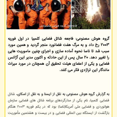
گروه هوش مصنوعی: فاجعه شاتل فضایی کلمبیا در اول فوریه
۲۰۰۳ رخ داد و به مرگ هفت فضانورد منجر گردید و همین مورد
سبب شد تا ناسا نحوه آماده سازی و اجرای چنین ماموریت هایی
را تغییر دهد. ۲۰ سال پس از این حادثه و اکنون مدیر این آژانس
فضایی و یکی از اعضای هیئت تحقیق آن همچنان در مورد میراث
ماندگار این تراژدی فکر می کنند.
به گزارش گروه هوش مصنوعی به نقل از ایسنا و به نقل از اسکای،
شاتل
فضایی کلمبیا، نام یکی از مدارگردهای برنامه شاتل های فضایی سازمان
هوانوردی و فضایی ملی آمریکا(ناسا) بود که در یکم فوریه ۲۰۰۳ هنگام
بازگشت از ایستگاه بین المللی فضایی و در بیست و هشتمین مأموریت