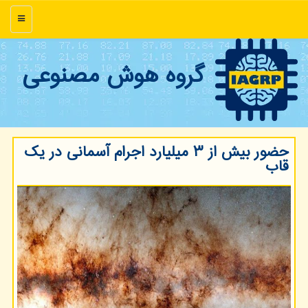
منو
گروه هوش مصنوعی
حضور بیش از ۳ میلیارد اجرام آسمانی در یک
قاب