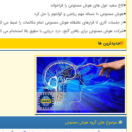
کاخ سفید غول های هوش مصنوعی را فراخواند
هوش مصنوعی ۱۰ مساله مهم ریاضی و کوانتوم را حل کرد
از جلسات کاری تا قرارهای عاشقانه هوش مصنوعی تمام مکالمات را ضبط می کن
شرکت هوش مصنوعی برای یافتن گنج، دزد دریایی با حقوق بالا استخدام می کن
جدیدترین ها
موضوع های گروه هوش مصنوعی