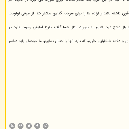
شته باشد و اراده ها را برای سرمایه گذاری بیشتر کند. از طرفی اولویت
 دنبال علاج درد باشیم. به صورت مثال شما گفتید طرح آمایش وجود ندارد در
امه طباطبایی داریم. که باید آنها را دنبال نماییم. ما خودمان باید عناصر