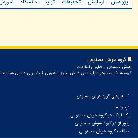
پژوهش
آزمایش
تحقیقات
تولید
دانشگاه
آموزش
گروه هوش مصنوعی
هوش مصنوعی و فناوری اطلاعات
گروه هوش مصنوعی؛ پلی میان دانش امروز و فناوری فردا، برای دنیایی هوشمندت
میانبرهای گروه هوش مصنوعی
درباره ما
بک لینک در گروه هوش مصنوعی
رپورتاژ در گروه هوش مصنوعی
مطالب گروه هوش مصنوعی