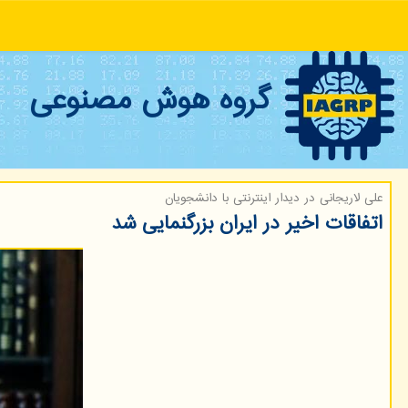
گروه هوش مصنوعی
علی لاریجانی در دیدار اینترنتی با دانشجویان
اتفاقات اخیر در ایران بزرگنمایی شد