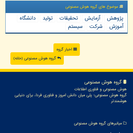
موضوع های گروه هوش مصنوعی
پژوهش
آزمایش
تحقیقات
تولید
دانشگاه
آموزش
شركت
سیستم
اخبار گروه
گروه هوش مصنوعی (خانه)
گروه هوش مصنوعی
هوش مصنوعی و فناوری اطلاعات
گروه هوش مصنوعی؛ پلی میان دانش امروز و فناوری فردا، برای دنیایی
هوشمندتر
میانبرهای گروه هوش مصنوعی