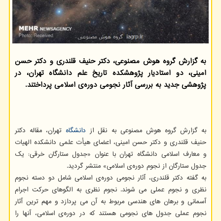
به گزارش گروه هوش مصنوعی، دکتر حنیف قلندری و دکتر حسن
امینی، دو استادیار پژوهشکده تاریخ علم دانشگاه تهران، در
پژوهشی جدید به بررسی آثار نجومی دوره‌ی اسلامی پرداختند.
به گزارش گروه هوش مصنوعی به نقل از
دانشگاه
تهران، مقاله دکتر
حنیف قلندری و دکتر حسن امینی، اعضای هیأت علمی دانشکده الهیات
و معارف اسلامی دانشگاه تهران با عنوان «جدول ستارگان خرقی: یک
جدول ستارگان از نجوم دوره‌ی اسلامی» منتشر گردید.
به گفته دکتر قلندری، آثار نجومی دوره‌ی اسلامی شامل دو دسته نجوم
نظری و نجوم عملی می شوند. نجوم نظری به الگوهای حرکت اجرام
آسمانی و برهان های هندسی مربوط به آن می پردازد و مهم ترین آثار
نجوم عملی جدول های نجومی هستند که در دوره‌ی اسلامی، آنها را