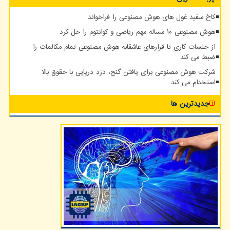
کاخ سفید غول های هوش مصنوعی را فراخواند
هوش مصنوعی ۱۰ مساله مهم ریاضی و کوانتوم را حل کرد
از جلسات کاری تا قرارهای عاشقانه هوش مصنوعی تمام مکالمات را
ضبط می کند
شرکت هوش مصنوعی برای یافتن گنج، دزد دریایی با حقوق بالا
استخدام می کند
جدیدترین ها