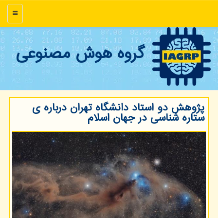
منو
گروه هوش مصنوعی
پژوهش دو استاد دانشگاه تهران درباره ی
ستاره شناسی در جهان اسلام