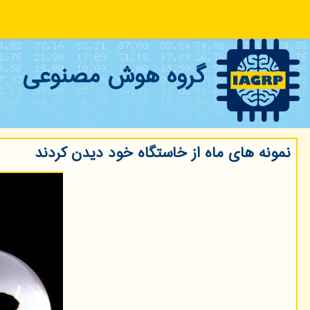
گروه هوش مصنوعی
نمونه های ماه از خاستگاه خود دیدن کردند