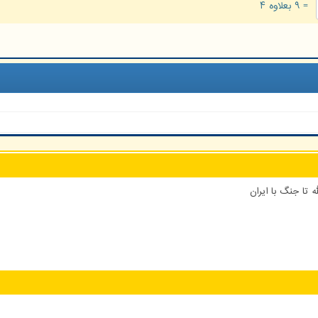
= ۹ بعلاوه ۴
 تا جنگ با ایران