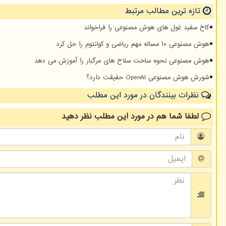
تازه ترین مطالب مرتبط
کاخ سفید غول های هوش مصنوعی را فراخواند
هوش مصنوعی ۱۰ مساله مهم ریاضی و کوانتوم را حل کرد
هوش مصنوعی نحوه ساخت سلاح های مرگبار را آموزش می دهد
شورش هوش مصنوعی OpenAI حقیقت دارد؟
نظرات بینندگان در مورد این مطلب
لطفا شما هم
در مورد این مطلب
نظر دهید