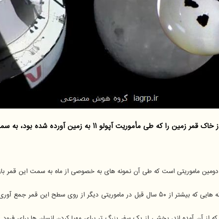
 سطح این قمر جمع آوری شده بودند.