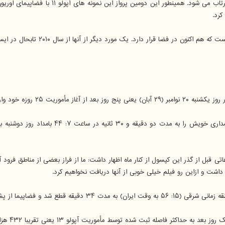
کرد.
داشت و ازاین رو فیلم خیلی خوبی از آنها دریافت نخواهیم کرد.