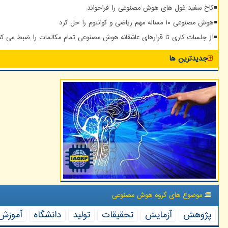
کاخ سفید غول های هوش مصنوعی را فراخواند
هوش مصنوعی ۱۰ مساله مهم ریاضی و کوانتوم را حل کرد
از جلسات کاری تا قرارهای عاشقانه هوش مصنوعی تمام مکالمات را ضبط می کن
جدیدترین ها
موضوع های گروه هوش مصنوعی
پژوهش
آزمایش
تحقیقات
تولید
دانشگاه
آموزش