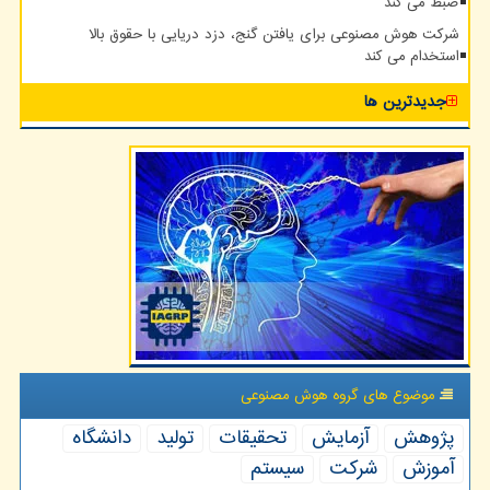
ضبط می کند
شرکت هوش مصنوعی برای یافتن گنج، دزد دریایی با حقوق بالا
استخدام می کند
جدیدترین ها
موضوع های گروه هوش مصنوعی
پژوهش
آزمایش
تحقیقات
تولید
دانشگاه
آموزش
شركت
سیستم