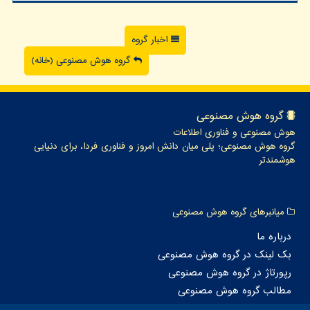
اخبار گروه
گروه هوش مصنوعی (خانه)
گروه هوش مصنوعی
هوش مصنوعی و فناوری اطلاعات
گروه هوش مصنوعی؛ پلی میان دانش امروز و فناوری فردا، برای دنیایی
هوشمندتر
میانبرهای گروه هوش مصنوعی
درباره ما
بک لینک در گروه هوش مصنوعی
رپورتاژ در گروه هوش مصنوعی
مطالب گروه هوش مصنوعی