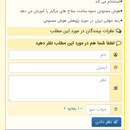
استخدام می کند
هوش مصنوعی نحوه ساخت سلاح های مرگبار را آموزش می دهد
رتبه جهانی ایران در حوزه پژوهش هوش مصنوعی
نظرات بینندگان در مورد این مطلب
لطفا شما هم
در مورد این مطلب
نظر دهید
= ۱ بعلاوه ۲
نظر دادن