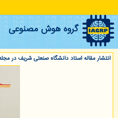
گروه هوش مصنوعی
انتشار مقاله استاد دانشگاه صنعتی شریف در مجله