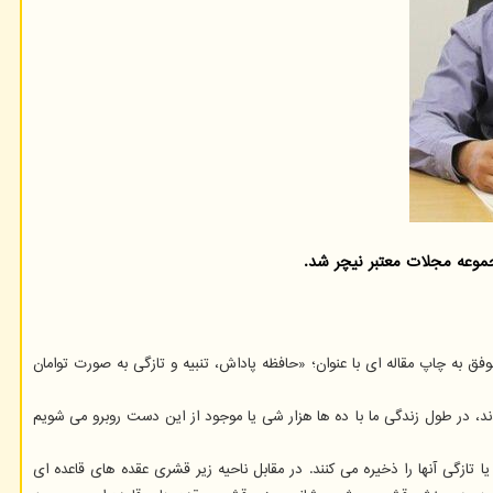
وعه مجلات معتبر نیچر شد.
 به چاپ مقاله ای با عنوان؛ «حافظه پاداش، تنبیه و تازگی به صورت توامان
د، در طول زندگی ما با ده ها هزار شی یا موجود از این دست روبرو می شویم
 تازگی آنها را ذخیره می کنند. در مقابل ناحیه زیر قشری عقده های قاعده ای