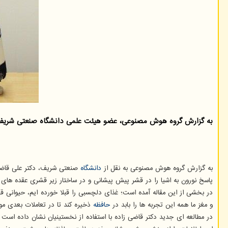
به گزارش گروه هوش مصنوعی، عضو هیئت علمی دانشگاه صنعتی شریف با
به گزارش گروه هوش مصنوعی به نقل از
دانشگاه
صنعتی شریف، دکتر علی قاضی ز
پاسخ نورون به اشیا را در قشر پیش پیشانی و در ساختار زیر قشری عقده های 
در بخشی از این مقاله آمده است؛ غذای دلچسبی را قبلا خورده ایم، حیوانی ق
و مغز ما همه این تجربه ها را بابد در
حافظه
ذخیره کند تا در تعاملات بعدی مورد
در مطالعه ای جدید دکتر قاضی زاده با استفاده از نخستینیان نشان داده است ک