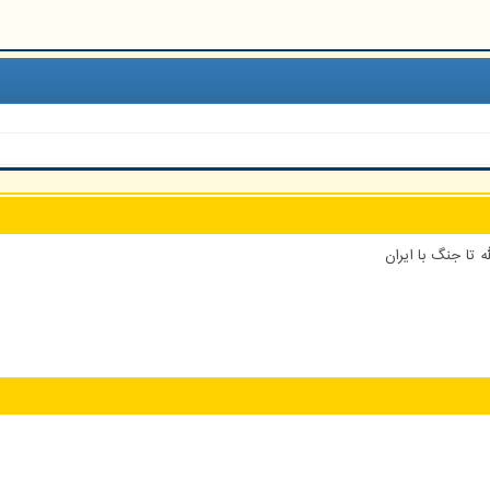
 تا جنگ با ایران