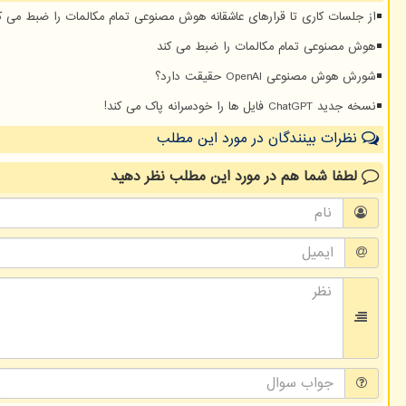
از جلسات کاری تا قرارهای عاشقانه هوش مصنوعی تمام مکالمات را ضبط می ک
هوش مصنوعی تمام مکالمات را ضبط می کند
شورش هوش مصنوعی OpenAI حقیقت دارد؟
نسخه جدید ChatGPT فایل ها را خودسرانه پاک می کند!
نظرات بینندگان در مورد این مطلب
لطفا شما هم
در مورد این مطلب
نظر دهید