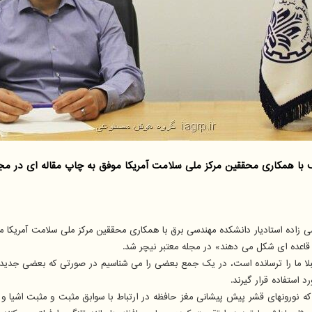
 همکاری محققین مرکز ملی سلامت آمریکا موفق به چاپ مقاله ای در مجم
اده استادیار دانشکده مهندسی برق با همکاری محققین مرکز ملی سلامت آمریکا موفق
قاعده ای شکل می دهند» در مجله معتبر نیچر شد.
بلا ما را ترسانده است، در یک جمع بعضی را می شناسیم در صورتی که بعضی جدیدن
 استفاده قرار گیرند.
ه نورونهای قشر پیش پیشانی مغز حافظه در ارتباط با سوابق مثبت و مثبت اشیا و یا