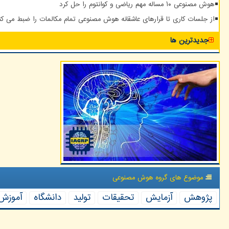
هوش مصنوعی ۱۰ مساله مهم ریاضی و کوانتوم را حل کرد
از جلسات کاری تا قرارهای عاشقانه هوش مصنوعی تمام مکالمات را ضبط می کن
جدیدترین ها
موضوع های گروه هوش مصنوعی
پژوهش
آزمایش
تحقیقات
تولید
دانشگاه
آموزش